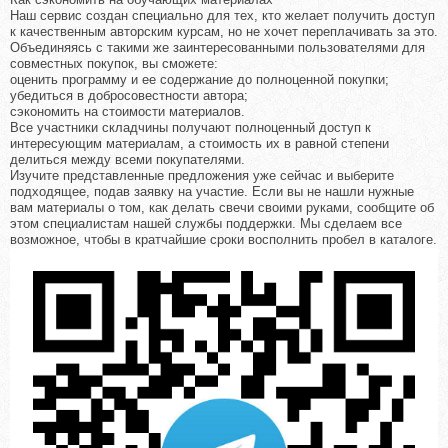
Наш сервис создан специально для тех, кто желает получить доступ
к качественным авторским курсам, но не хочет переплачивать за это.
Объединяясь с такими же заинтересованными пользователями для
совместных покупок, вы сможете:
оценить программу и ее содержание до полноценной покупки;
убедиться в добросовестности автора;
сэкономить на стоимости материалов.
Все участники складчины получают полноценный доступ к
интересующим материалам, а стоимость их в равной степени
делиться между всеми покупателями.
Изучите представленные предложения уже сейчас и выберите
подходящее, подав заявку на участие. Если вы не нашли нужные
вам материалы о том, как делать свечи своими руками, сообщите об
этом специалистам нашей службы поддержки. Мы сделаем все
возможное, чтобы в кратчайшие сроки восполнить пробел в каталоге.