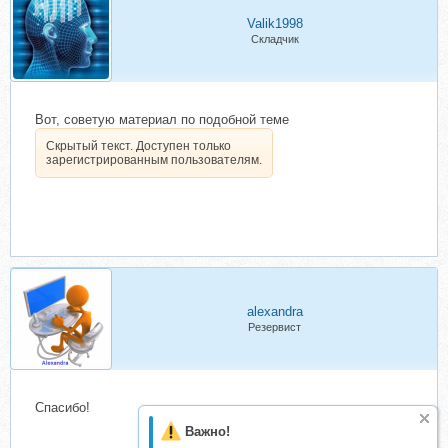
Valik1998
Складчик
Вот, советую материал по подобной теме
Скрытый текст. Доступен только
зарегистрированным пользователям.
alexandra
Резервист
Спасибо!
Важно!