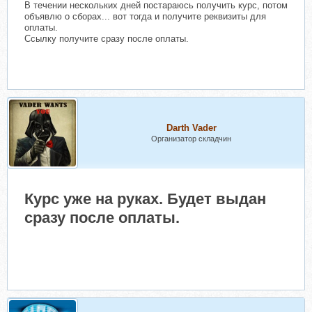
В течении нескольких дней постараюсь получить курс, потом
объявлю о сборах... вот тогда и получите реквизиты для
оплаты.
Ссылку получите сразу после оплаты.
Darth Vader
Организатор складчин
Курс уже на руках. Будет выдан
сразу после оплаты.