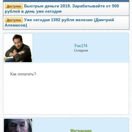
Быстрые деньги 2019. Зарабатывайте от 500
Доступно
рублей в день уже сегодня
Уже сегодня 1392 рубля железно (Дмитрий
Доступно
Алемасов)
Fox174
Складчик
Как оплатить?
Митрандир