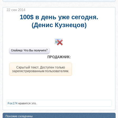
22 сен 2014
100$ в день уже сегодня.
(Денис Кузнецов)
​
Спойлер:
Что Вы получите?
ПРОДАЖНИК:
Скрытый текст. Доступен только
зарегистрированным пользователям.
Fox174
нравится это.
Похожие складчины