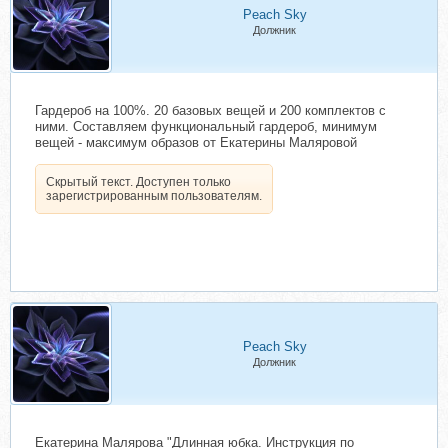
Peach Sky
Должник
Гардероб на 100%. 20 базовых вещей и 200 комплектов с
ними. Составляем функциональный гардероб, минимум
вещей - максимум образов от Екатерины Маляровой
Скрытый текст. Доступен только
зарегистрированным пользователям.
Peach Sky
Должник
Екатерина Малярова "Длинная юбка. Инструкция по