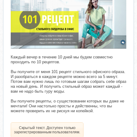
Каждый вечер в течение 10 дней мы будем совместно
проходить по 10 рецептов.
Вы получите от меня 101 рецепт стильного офисного образа.
И разобраться в каждом рецепте можно всего за 5 минут.
Потом вам нужно лишь по готовым шагам собрать себе образ
на новый день. И получить стильный образ может каждый -
вам не надо быть гуру моды.
Вы получите рецепты, о существовании которых вы даже не
мечтали! Они настолько просты и действенны, что вы
можете проверить их не рискуя ни копейкой.
Скрытый текст. Доступен только
зарегистрированным пользователям.