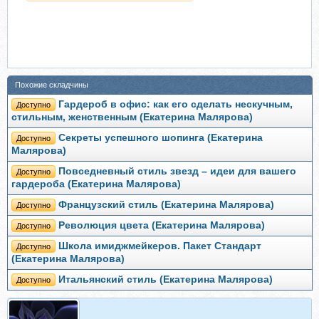
Похожие складчины
Гардероб в офис: как его сделать нескучным,
Доступно
стильным, женственным (Екатерина Малярова)
Секреты успешного шопинга (Екатерина
Доступно
Малярова)
Повседневный стиль звезд – идеи для вашего
Доступно
гардероба (Екатерина Малярова)
Французский стиль (Екатерина Малярова)
Доступно
Революция цвета (Екатерина Малярова)
Доступно
Школа имиджмейкеров. Пакет Стандарт
Доступно
(Екатерина Малярова)
Итальянский стиль (Екатерина Малярова)
Доступно