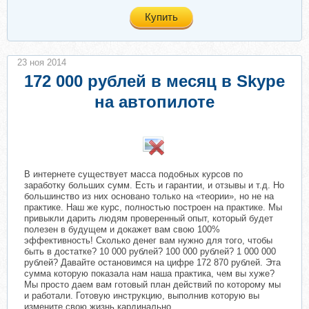
Купить
23 ноя 2014
172 000 рублей в месяц в Skype
на автопилоте
​
В интернете существует масса подобных курсов по
заработку больших сумм. Есть и гарантии, и отзывы и т.д. Но
большинство из них основано только на «теории», но не на
практике. Наш же курс, полностью построен на практике. Мы
привыкли дарить людям проверенный опыт, который будет
полезен в будущем и докажет вам свою 100%
эффективность! Сколько денег вам нужно для того, чтобы
быть в достатке? 10 000 рублей? 100 000 рублей? 1 000 000
рублей? Давайте остановимся на цифре 172 870 рублей. Эта
сумма которую показала нам наша практика, чем вы хуже?
Мы просто даем вам готовый план действий по которому мы
и работали. Готовую инструкцию, выполнив которую вы
измените свою жизнь кардинально.