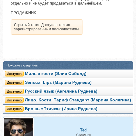
отдельно и не будет продаваться в дальнейшем.
ПРОДАЖНИК
Скрытый текст. Доступен только
зарегистрированным пользователям.
Похожие складчины
Милые кости (Элис Сиболд)
Доступно
Sensual Lips (Марина Руднева)
Доступно
Русский язык (Ангелина Руднева)
Доступно
Лицо. Кости. Тариф Стандарт (Марина Колягина)
Доступно
Брошь «Птичка» (Ирина Руднева)
Доступно
Ted
Складчик