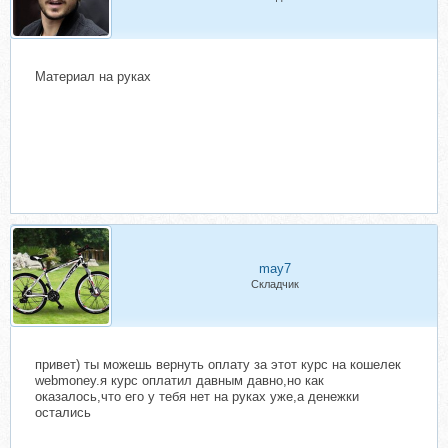
Материал на руках
may7
Складчик
привет) ты можешь вернуть оплату за этот курс на кошелек
webmoney.я курс оплатил давным давно,но как
оказалось,что его у тебя нет на руках уже,а денежки
остались