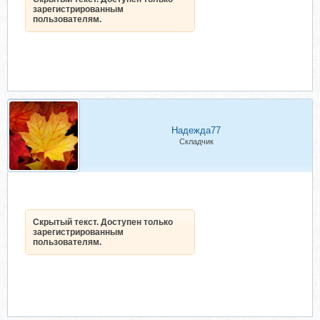
зарегистрированным
пользователям.
Надежда77
Складчик
Скрытый текст. Доступен только
зарегистрированным
пользователям.