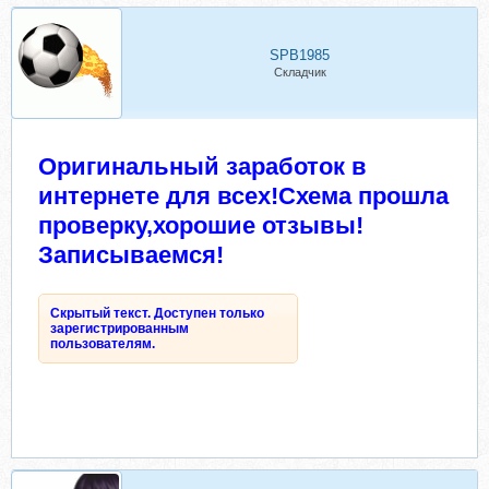
SPB1985
Складчик
Оригинальный заработок в
интернете для всех!Схема прошла
проверку,хорошие отзывы!
Записываемся!
Скрытый текст. Доступен только
зарегистрированным
пользователям.