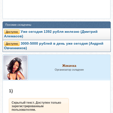
Похожие складчины
Уже сегодня 1392 рубля железно (Дмитрий
Доступно
Алемасов)
3000-5000 рублей в день уже сегодня (Андрей
Доступно
Овчинников)
Жекачка
Организатор складчин
1)
Скрытый текст. Доступен только
зарегистрированным
пользователям.