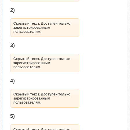
2)
Скрытый текст. Доступен только
зарегистрированным
пользователям.
3)
Скрытый текст. Доступен только
зарегистрированным
пользователям.
4)
Скрытый текст. Доступен только
зарегистрированным
пользователям.
5)
Скрытый текст. Доступен только