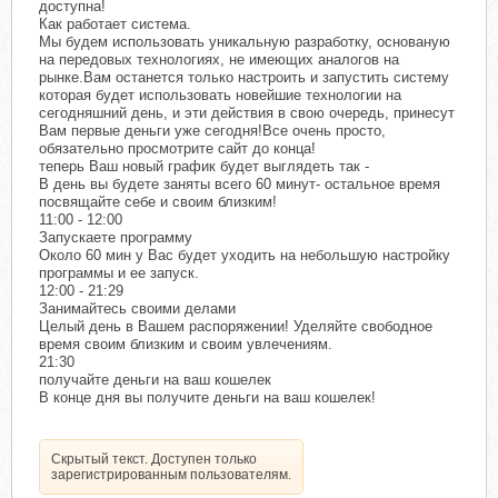
доступна!
Как работает система.
Мы будем использовать уникальную разработку, основаную
на передовых технологиях, не имеющих аналогов на
рынке.Вам останется только настроить и запустить систему
которая будет использовать новейшие технологии на
сегодняшний день, и эти действия в свою очередь, принесут
Вам первые деньги уже сегодня!Все очень просто,
обязательно просмотрите сайт до конца!
теперь Ваш новый график будет выглядеть так -
В день вы будете заняты всего 60 минут- остальное время
посвящайте себе и своим близким!
11:00 - 12:00
Запускаете программу
Около 60 мин у Вас будет уходить на небольшую настройку
программы и ее запуск.
12:00 - 21:29
Занимайтесь своими делами
Целый день в Вашем распоряжении! Уделяйте свободное
время своим близким и своим увлечениям.
21:30
получайте деньги на ваш кошелек
В конце дня вы получите деньги на ваш кошелек!
Скрытый текст. Доступен только
зарегистрированным пользователям.