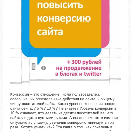
Конверсия – это отношение числа пользователей,
совершивших определенные действия на сайте, к общему
числу посетителей сайта. Каков уровень конверсии вашего
сайта сейчас? 5 %? 10 %? Не знаете? Уровень конверсии в
10 % означает, что девять из десяти посетителей вашего
сайта уходят с пустыми руками. А вы легко можете изменить
ситуацию к лучшему, увеличив конверсию минимум в три
раза. Хотите узнать как? Эта книга о том, как привлечь в