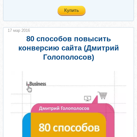
Купить
17 мар 2016
80 способов повысить
конверсию сайта (Дмитрий
Голополосов)