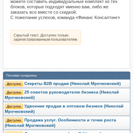
можете составить индивидуальные комплект из тех
блоков, которые подходят именно вам, либо же
заказать все вместе со скидкой.
С пожелание успехов, команда «Финанс Консалтинг»
Скрытый текст. Доступен только
зарегистрированным пользователям.
Похожие складчины
Секреты B2B продаж (Николай Мрочковский)
Доступно
25 советов руководителю бизнеса (Николай
Доступно
Мрочковский)
Удвоение продаж в оптовом бизнесе (Николай
Доступно
Мрочковский)
Продажа услуг. Особенности и точки роста
Доступно
(Николай Мрочковский)