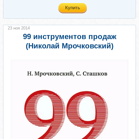
Купить
23 ноя 2014
99 инструментов продаж
(Николай Мрочковский)