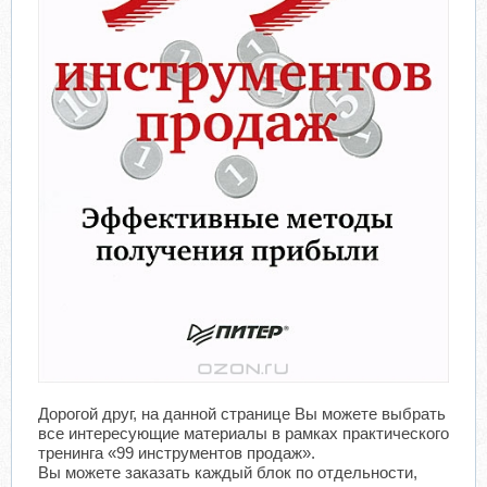
Дорогой друг, на данной странице Вы можете выбрать
все интересующие материалы в рамках практического
тренинга «99 инструментов продаж».
Вы можете заказать каждый блок по отдельности,