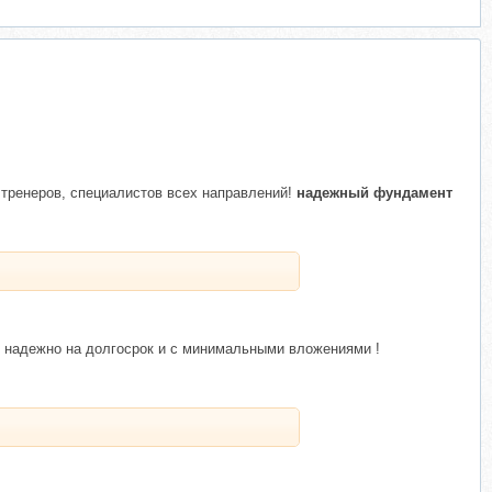
, тренеров, специалистов всех направлений!
надежный фундамент
ль надежно на долгосрок и с минимальными вложениями !