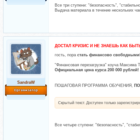
Все три ступени: "безопасность", "стабильн
Выдача материала в течение нескольких ча
ДОСТАЛ КРИЗИС И НЕ ЗНАЕШЬ КАК БЫТ
гость, пора
стать финансово свободными
"Финансовая перезагрузка" коуча Максим
Официальная цена курса 200 000 рублей! А
SandraW
ПОШАГОВАЯ ПРОГРАММА ОБУЧЕНИЯ,
П
Скрытый текст. Доступен только зарегистри
Все четыре ступени: "безопасность", "стаби