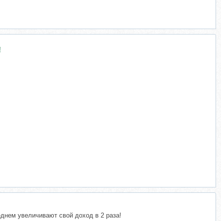
!
днем увеличивают свой доход в 2 раза!