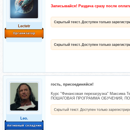
Записывайся!
Раздача сразу после оплат
Скрытый текст. Доступен только зарегист
Lectetr
Скрытый текст. Доступен только зарегист
гость, присоединяйся!
Курс "Финансовая перезагрузка" Максима Т
ПОШАГОВАЯ ПРОГРАММА ОБУЧЕНИЯ, 
Скрытый текст. Доступен только зарегистри
Leo.