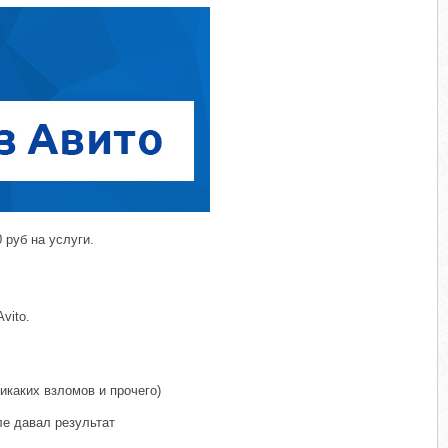
 руб на услуги.
vito.
икаких взломов и прочего)
ле давал результат