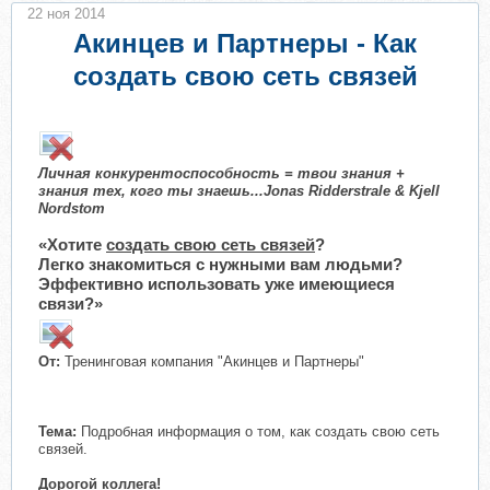
22 ноя 2014
Акинцев и Партнеры - Как
создать свою сеть связей
Личная конкурентоспособность = твои знания +
знания тех, кого ты знаешь...Jonas Ridderstrale & Kjell
Nordstom
«Хотите
создать свою сеть связей
?
Легко знакомиться с нужными вам людьми?
Эффективно использовать уже имеющиеся
связи?»
От:
Тренинговая компания "Акинцев и Партнеры"
Тема:
Подробная информация о том, как создать свою сеть
связей.
Дорогой коллега!