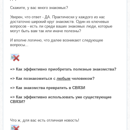
Скажите, у вас много знакомых?
Уверен, что ответ - ДА. Практически у каждого из нас
достаточно широкий круг знакомств. Один из ключевых
вопросов - есть ли среди ваших знакомых люди, которые
могут быть вам так или иначе полезны?
И вполне логично, что далее возникают следующее
вопросы...
=> Как эффективно приобретать полезные знакомства?
=> Как познакомиться с
любым
человеком?
=> Как знакомства превратить в СВЯЗИ
=> Как эффективно использовать уже существующие
СВЯЗИ?
Что ж, для вас есть отличная новость!