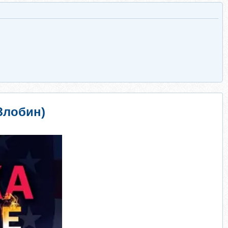
Злобин)