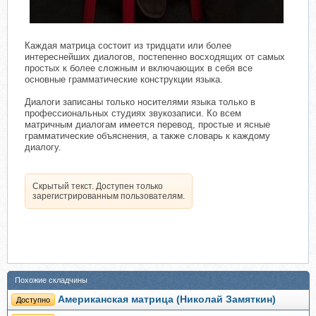
​
Каждая матрица состоит из тридцати или более
интереснейших диалогов, постепенно восходящих от самых
простых к более сложным и включающих в себя все
основные грамматические конструкции языка.
Диалоги записаны только носителями языка только в
профессиональных студиях звукозаписи. Ко всем
матричным диалогам имеется перевод, простые и ясные
грамматические объяснения, а также словарь к каждому
диалогу.
Скрытый текст. Доступен только
зарегистрированным пользователям.
Похожие складчины
Американская матрица (Николай Замяткин)
Доступно