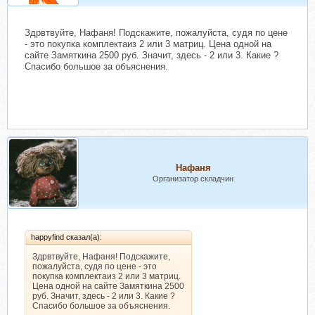
Здрвтвуйте, Нафаня! Подскажите, пожалуйста, судя по цене
- это покупка комплектаиз 2 или 3 матриц. Цена одной на
сайте Замяткина 2500 руб. Значит, здесь - 2 или 3. Какие ?
Спасибо большое за объяснения.
Нафаня
Организатор складчин
happyfind сказал(а):
Здрвтвуйте, Нафаня! Подскажите,
пожалуйста, судя по цене - это
покупка комплектаиз 2 или 3 матриц.
Цена одной на сайте Замяткина 2500
руб. Значит, здесь - 2 или 3. Какие ?
Спасибо большое за объяснения.