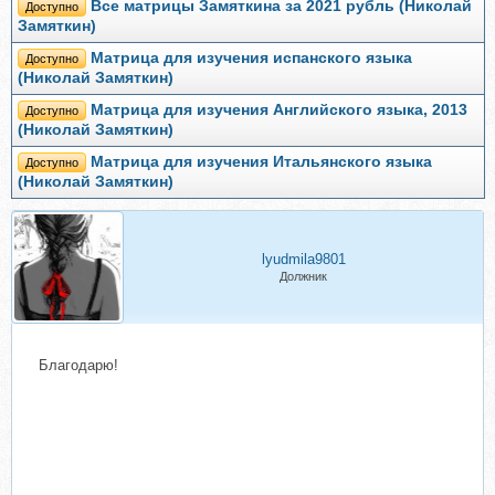
Все матрицы Замяткина за 2021 рубль (Николай
Доступно
Замяткин)
Матрица для изучения испанского языка
Доступно
(Николай Замяткин)
Матрица для изучения Английского языка, 2013
Доступно
(Николай Замяткин)
Матрица для изучения Итальянского языка
Доступно
(Николай Замяткин)
lyudmila9801
Должник
Благодарю!