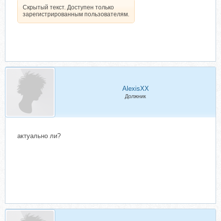
Скрытый текст. Доступен только
зарегистрированным пользователям.
AlexisXX
Должник
актуально ли?