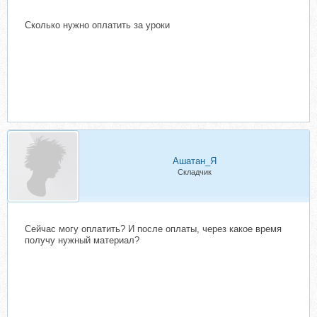
Сколько нужно оплатить за уроки
Ашатан_Я
Складчик
Сейчас могу оплатить? И после оплаты, через какое время
получу нужный материал?