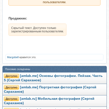
пользователям.
Продажник:
Скрытый текст. Доступен только
зарегистрированным пользователям.
Margobell
нравится это.
Похожие складчины
[amlab.me] Основы фотографии. Пейзаж. Часть
Доступно
5 (Сергей Сараханов)
[amlab.me] Портретная фотография (Сергей
Доступно
Сараханов)
[amlab.ru] Мобильная фотография (Сергей
Доступно
Сараханов)