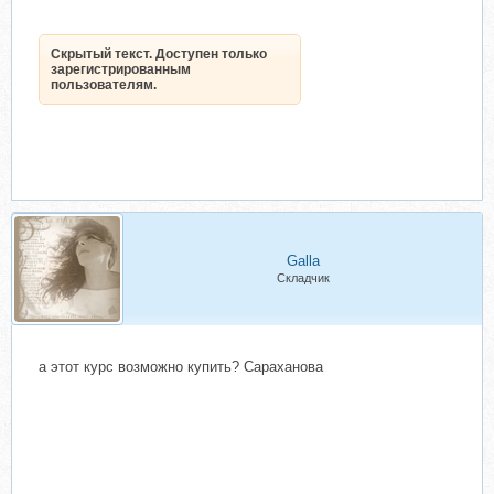
Скрытый текст. Доступен только
зарегистрированным
пользователям.
Galla
Складчик
а этот курс возможно купить? Сараханова