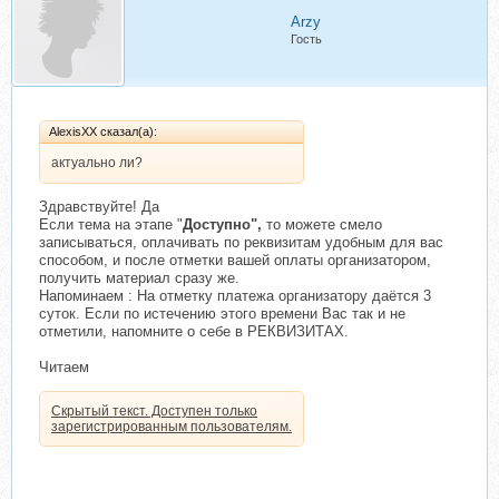
Arzy
Гость
AlexisXX сказал(а):
актуально ли?
Здравствуйте! Да
Если тема на этапе "
Доступно",
то можете смело
записываться, оплачивать по реквизитам удобным для вас
способом, и после отметки вашей оплаты организатором,
получить материал сразу же.
Напоминаем : На отметку платежа организатору даётся 3
суток. Если по истечению этого времени Вас так и не
отметили, напомните о себе в РЕКВИЗИТАХ.
Читаем
Скрытый текст. Доступен только
зарегистрированным пользователям.