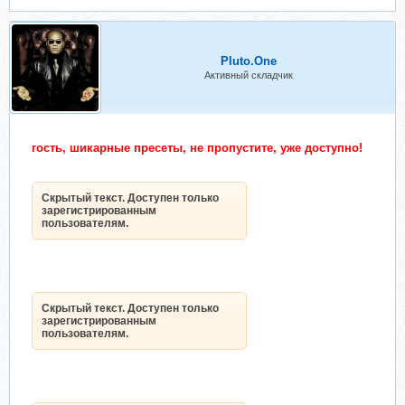
Pluto.One
Активный складчик
гость, шикарные пресеты, не пропустите, уже доступно!
Скрытый текст. Доступен только
зарегистрированным
пользователям.
Скрытый текст. Доступен только
зарегистрированным
пользователям.