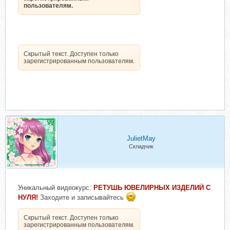
пользователям.
Скрытый текст. Доступен только
зарегистрированным пользователям.
JulietMay
Складчик
Уникальный видеокурс:
РЕТУШЬ ЮВЕЛИРНЫХ ИЗДЕЛИЙ С
НУЛЯ!
Заходите и записывайтесь
Скрытый текст. Доступен только
зарегистрированным пользователям.