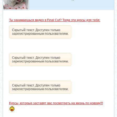
Ты занимаешься видео в Final Cut? Тогда эти курсы для тебя:
Скрытый текст. Доступен только
зарегистрированным пользователям.
Скрытый текст. Доступен только
зарегистрированным пользователям.
Скрытый текст. Доступен только
зарегистрированным пользователям.
Курсы, которые заставят вас посмотреть на жизнь по новому!!!