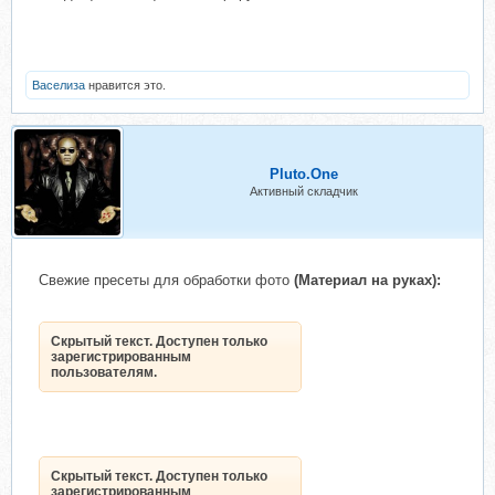
Васелиза
нравится это.
Pluto.One
Активный складчик
Свежие пресеты для обработки фото
(Материал на руках):
Скрытый текст. Доступен только
зарегистрированным
пользователям.
Скрытый текст. Доступен только
зарегистрированным