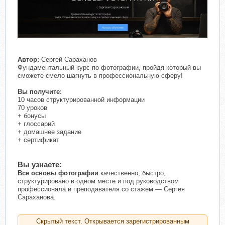
Автор:
Сергей Сараханов
Фундаментальный курс по фотографии, пройдя который вы
сможете смело шагнуть в профессиональную сферу!
Вы получите:
10 часов структурированной информации
70 уроков
+ бонусы
+ глоссарий
+ домашнее задание
+ сертификат
Вы узнаете:
Все основы фотографии
качественно, быстро,
структурировано в одном месте и под руководством
профессионала и преподавателя со стажем — Сергея
Сараханова.
Скрытый текст. Открывается зарегистрированным