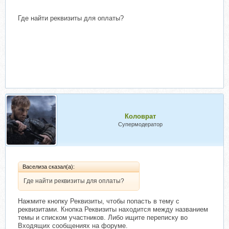
Где найти реквизиты для оплаты?
Коловрат
Супермодератор
Васелиза сказал(а):
Где найти реквизиты для оплаты?
Нажмите кнопку Реквизиты, чтобы попасть в тему с
реквизитами. Кнопка Реквизиты находится между названием
темы и списком участников. Либо ищите переписку во
Входящих сообщениях на форуме.