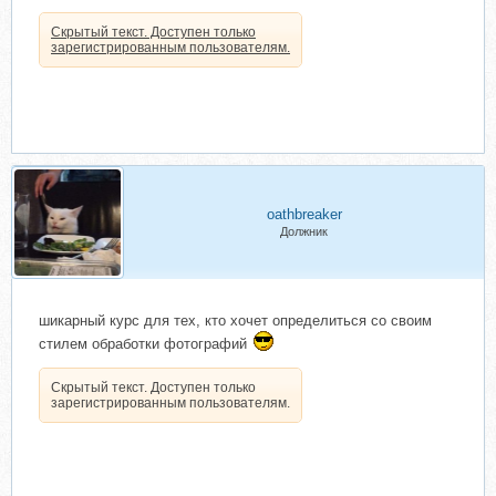
Скрытый текст. Доступен только
зарегистрированным пользователям.
oathbreaker
Должник
шикарный курс для тех, кто хочет определиться со своим
стилем обработки фотографий
Скрытый текст. Доступен только
зарегистрированным пользователям.