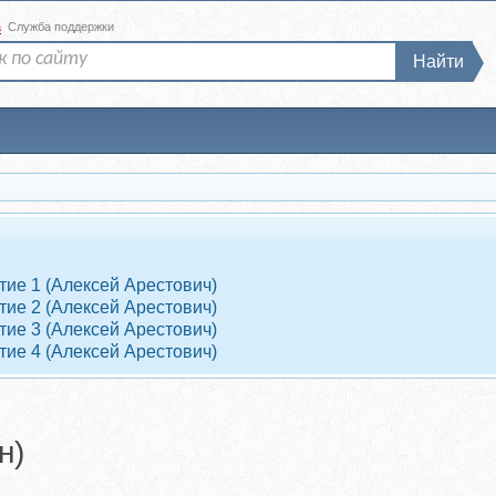
а
Служба поддержки
Найти
тие 1 (Алексей Арестович)
тие 2 (Алексей Арестович)
тие 3 (Алексей Арестович)
тие 4 (Алексей Арестович)
н)