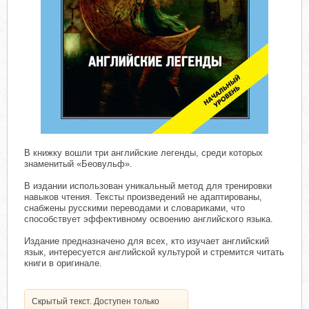
В книжку вошли три английские легенды, среди которых
знаменитый «Беовульф».
В издании использован уникальный метод для тренировки
навыков чтения. Тексты произведений не адаптированы,
снабжены русскими переводами и словариками, что
способствует эффективному освоению английского языка.
Издание предназначено для всех, кто изучает английский
язык, интересуется английской культурой и стремится читать
книги в оригинале.
Скрытый текст. Доступен только