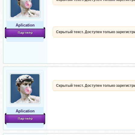
Aplication
Скрытый текст. Доступен только зарегист
Скрытый текст. Доступен только зарегист
Aplication