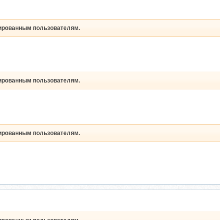
рированным пользователям.
рированным пользователям.
рированным пользователям.