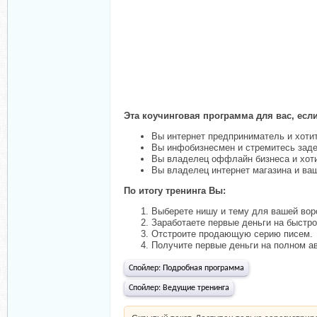
Эта коучинговая программа для вас, если
Вы интернет предприниматель и хоти
Вы инфобизнесмен и стремитесь заде
Вы владелец оффлайн бизнеса и хоти
Вы владелец интернет магазина и ва
По итогу тренинга Вы:
Выберете нишу и тему для вашей вор
Заработаете первые деньги на быстро
Отстроите продающую серию писем.
Получите первые деньги на полном а
Спойлер:
Подробная программа
Спойлер:
Ведущие тренинга