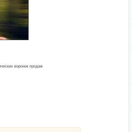
ических воронок продаж