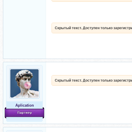
Скрытый текст. Доступен только зарегист
Скрытый текст. Доступен только зарегист
Aplication