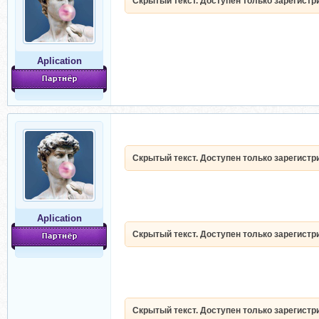
Скрытый текст. Доступен только зарегист
Aplication
Скрытый текст. Доступен только зарегист
Aplication
Скрытый текст. Доступен только зарегист
Скрытый текст. Доступен только зарегист