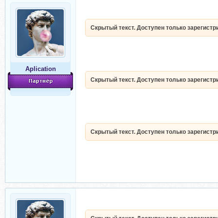
Скрытый текст. Доступен только зарегист
Aplication
Скрытый текст. Доступен только зарегист
Скрытый текст. Доступен только зарегист