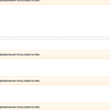
рированным пользователям.
рированным пользователям.
рированным пользователям.
рированным пользователям.