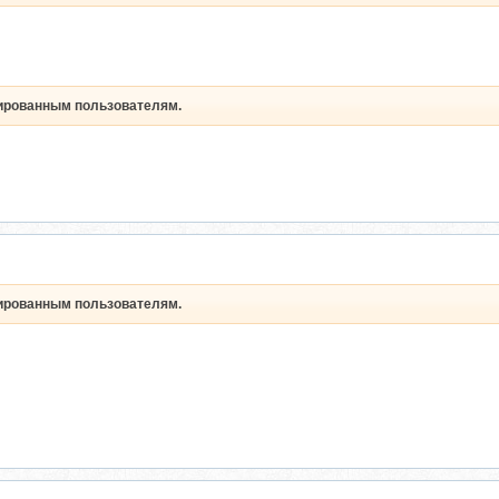
рированным пользователям.
рированным пользователям.