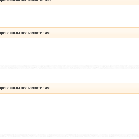
рированным пользователям.
рированным пользователям.