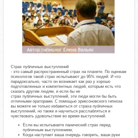
Страх публичных выступлений
- это самый распространенный страх на планете. По оценкам
психологов такой страх испытывают до 95% людей. И что
парадоксально, часто он возникает как раз у хорошо
подготовленных и компетентных людей, которым есть что
сказать другим людям, и если бы не
страх публичных выступлений, эти люди могли бы быть
отличными ораторами. С помощью эриксоновского гипноза
вы можете не только избавиться от страха публичных
выступлений, но также и научиться расслабляться и
чувствовать удовольствие во время выступлений.
Если вы испытываете панический страх перед
публичным выступлением;
Когда наступает ваша очередь говорить, ваши руки