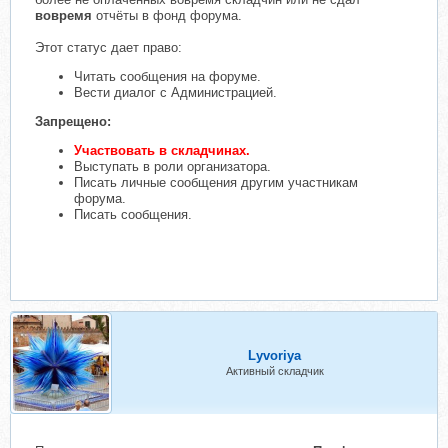
вовремя
отчёты в фонд форума.
Этот статус дает право:
Читать сообщения на форуме.
Вести диалог с Администрацией.
Запрещено:
Участвовать в складчинах.
Выступать в роли организатора.
Писать личные сообщения другим участникам
форума.
Писать сообщения.
Lyvoriya
Активный складчик