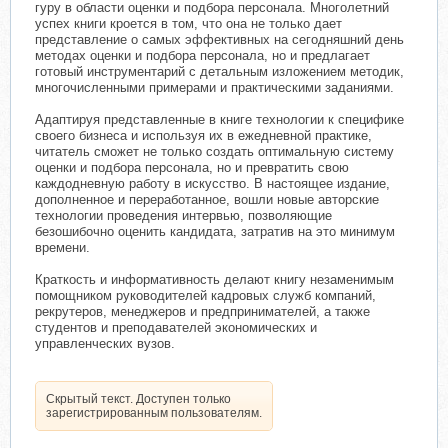
гуру в области оценки и подбора персонала. Многолетний
успех книги кроется в том, что она не только дает
представление о самых эффективных на сегодняшний день
методах оценки и подбора персонала, но и предлагает
готовый инструментарий с детальным изложением методик,
многочисленными примерами и практическими заданиями.
Адаптируя представленные в книге технологии к специфике
своего бизнеса и используя их в ежедневной практике,
читатель сможет не только создать оптимальную систему
оценки и подбора персонала, но и превратить свою
каждодневную работу в искусство. В настоящее издание,
дополненное и переработанное, вошли новые авторские
технологии проведения интервью, позволяющие
безошибочно оценить кандидата, затратив на это минимум
времени.
Краткость и информативность делают книгу незаменимым
помощником руководителей кадровых служб компаний,
рекрутеров, менеджеров и предпринимателей, а также
студентов и преподавателей экономических и
управленческих вузов.
Скрытый текст. Доступен только
зарегистрированным пользователям.