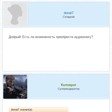
donat7
Складчик
Добрый! Есть ли возможность приобрести аудиокнигу?
Коловрат
Супермодератор
donat7 сказал(а):