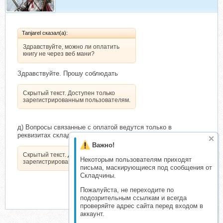
Tanjarel сказал(а):
Здравствуйте, можно ли оплатить
книгу не через веб мани?
Здравствуйте. Прошу соблюдать
Скрытый текст. Доступен только
зарегистрированным пользователям.
д) Вопросы связанные с оплатой ведутся только в
реквизитах складчины.
Важно!
Скрытый текст. Доступен только
Некоторым пользователям приходят
зарегистрированным пользователям.
письма, маскирующиеся под сообщения от
Складчины.
Пожалуйста, не переходите по
подозрительным ссылкам и всегда
проверяйте адрес сайта перед входом в
аккаунт.