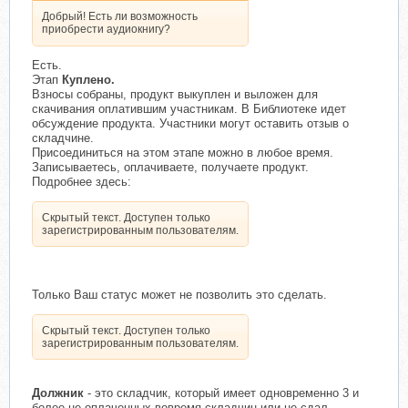
Добрый! Есть ли возможность
приобрести аудиокнигу?
Есть.
Этап
Куплено.
Взносы собраны, продукт выкуплен и выложен для
скачивания оплатившим участникам. В Библиотеке идет
обсуждение продукта. Участники могут оставить отзыв о
складчине.
Присоединиться на этом этапе можно в любое время.
Записываетесь, оплачиваете, получаете продукт.
Подробнее здесь:
Скрытый текст. Доступен только
зарегистрированным пользователям.
Только Ваш статус может не позволить это сделать.
Скрытый текст. Доступен только
зарегистрированным пользователям.
Должник
- это складчик, который имеет одновременно 3 и
более не оплаченных вовремя складчин или не сдал