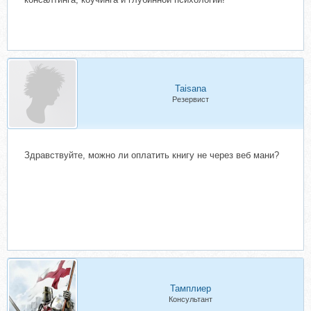
Taisana
Резервист
Здравствуйте, можно ли оплатить книгу не через веб мани?
Тамплиер
Консультант