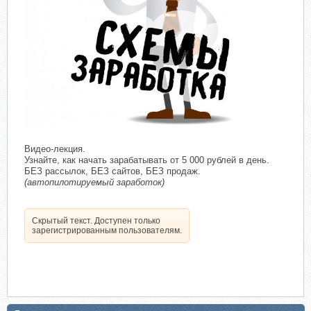
Видео-лекция.
Узнайте, как начать зарабатывать от 5 000 рублей в день.
БЕЗ рассылок, БЕЗ сайтов, БЕЗ продаж.
(автопилотируемый заработок)
Скрытый текст. Доступен только
зарегистрированным пользователям.