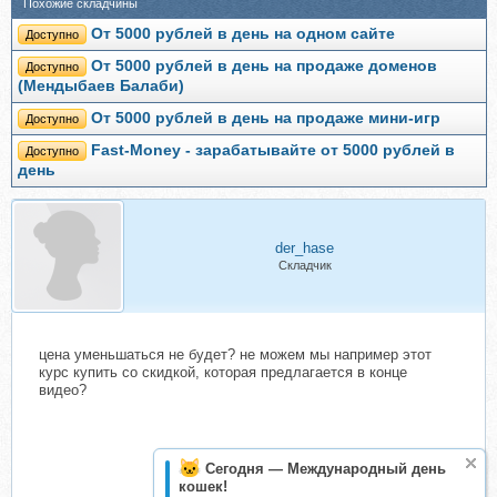
Похожие складчины
От 5000 рублей в день на одном сайте
Доступно
От 5000 рублей в день на продаже доменов
Доступно
(Мендыбаев Балаби)
От 5000 рублей в день на продаже мини-игр
Доступно
Fast-Money - зарабатывайте от 5000 рублей в
Доступно
день
der_hase
Складчик
цена уменьшаться не будет? не можем мы например этот
курс купить со скидкой, которая предлагается в конце
видео?
Сегодня — Международный день
кошек!