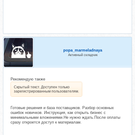
popa_marmeladnaya
Активный складчик
Рекомендую также
Скрытый текст. Доступен только
зарегистрированным пользователям.
Готовые решения и база поставщиков. Разбор основных
ошибок новичков. Инструкция, как открыть бизнес с
минимальными вложениями.Не нужно ждать.После оплаты
сразу откроется доступ к материалам.