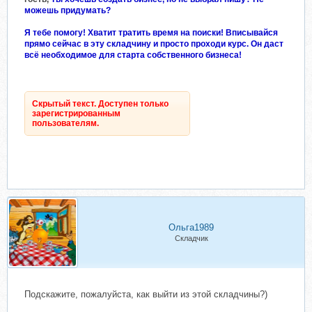
можешь придумать?
Я тебе помогу! Хватит тратить время на поиски! Вписывайся
прямо сейчас в эту складчину и просто проходи курс. Он даст
всё необходимое для старта собственного бизнеса!
Скрытый текст. Доступен только
зарегистрированным
пользователям.
Ольга1989
Складчик
Подскажите, пожалуйста, как выйти из этой складчины?)