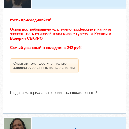
гость присоединяйся!
Освой востребованную удаленную профессию и начните
зарабатывать из любой точки мира с курсом от
Ксении и
Валерия СЕКИРО
Самый дешевый в складчине 242 руб!
Скрытый текст. Доступен только
зарегистрированным пользователям.
Выдача материала в течении часа после оплаты!