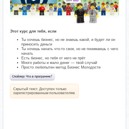
Этот курс для тебя, если
Ты хочешь бизнес, но не знаешь какой, и будет ли он
приносить деньги
Ты хочешь начать что-то свое, но не понимаешь с чего
начать
Есть бизнес, но тебя от него не прёт
Много работы и мало денег — твой случай
Просто любопытен метод Бизнес Молодости
Спойлер:
Что в программе?
Скрытый текст. Доступен только
зарегистрированным пользователям.