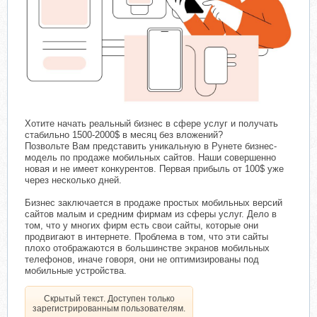
Хотите начать реальный бизнес в сфере услуг и получать
стабильно 1500-2000$ в месяц без вложений?
Позвольте Вам представить уникальную в Рунете бизнес-
модель по продаже мобильных сайтов. Наши совершенно
новая и не имеет конкурентов. Первая прибыль от 100$ уже
через несколько дней.
Бизнес заключается в продаже простых мобильных версий
сайтов малым и средним фирмам из сферы услуг. Дело в
том, что у многих фирм есть свои сайты, которые они
продвигают в интернете. Проблема в том, что эти сайты
плохо отображаются в большинстве экранов мобильных
телефонов, иначе говоря, они не оптимизированы под
мобильные устройства.​
Скрытый текст. Доступен только
зарегистрированным пользователям.