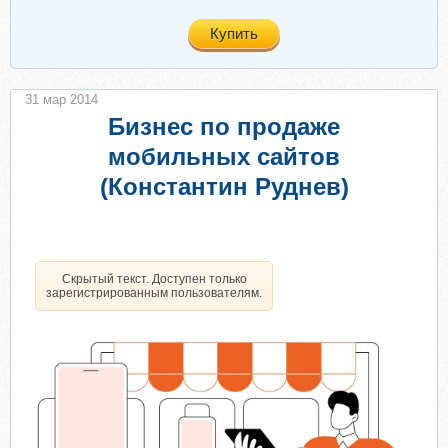
Купить
31 мар 2014
Бизнес по продаже
мобильных сайтов
(Константин Руднев)
Скрытый текст. Доступен только
зарегистрированным пользователям.