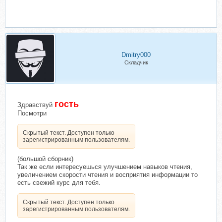
Dmitry000
Складчик
гость
Здравствуй
Посмотри
Скрытый текст. Доступен только
зарегистрированным пользователям.
(большой сборник)
Так же если интересуешься улучшением навыков чтения,
увеличением скорости чтения и восприятия информации то
есть свежий курс для тебя.
Скрытый текст. Доступен только
зарегистрированным пользователям.