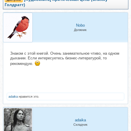
Голдратт)
Nobo
Должник
Знаком с этой книгой. Очень занимательное чтиво, на одном
дыхании. Если интересуетесь бизнес-литературой, то
рекомендую.
adaika
нравится это.
adaika
Складчик