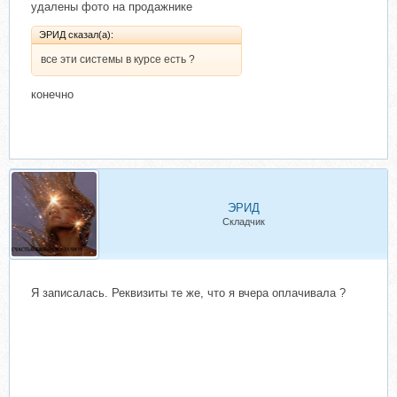
удалены фото на продажнике
ЭРИД сказал(а):
все эти системы в курсе есть ?
конечно
ЭРИД
Складчик
Я записалась. Реквизиты те же, что я вчера оплачивала ?