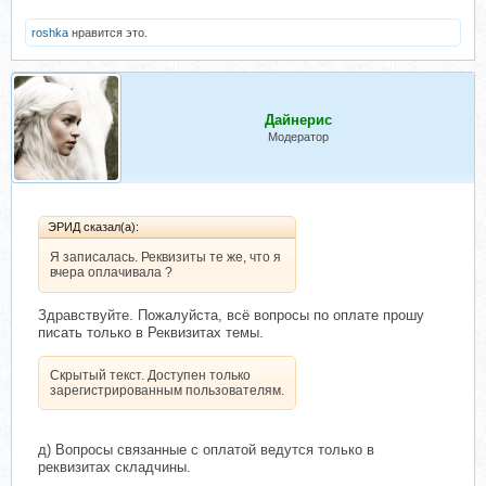
roshka
нравится это.
Дайнерис
Модератор
ЭРИД сказал(а):
Я записалась. Реквизиты те же, что я
вчера оплачивала ?
Здравствуйте. Пожалуйста, всё вопросы по оплате прошу
писать только в Реквизитах темы.
Скрытый текст. Доступен только
зарегистрированным пользователям.
д) Вопросы связанные с оплатой ведутся только в
реквизитах складчины.