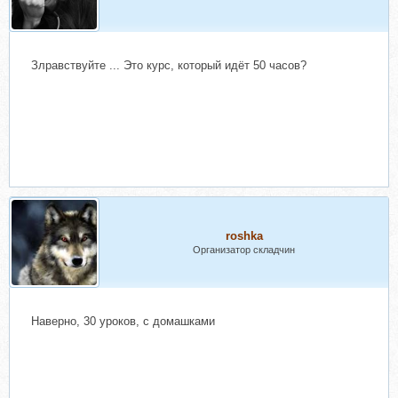
Злравствуйте ... Это курс, который идёт 50 часов?
roshka
Организатор складчин
Наверно, 30 уроков, с домашками