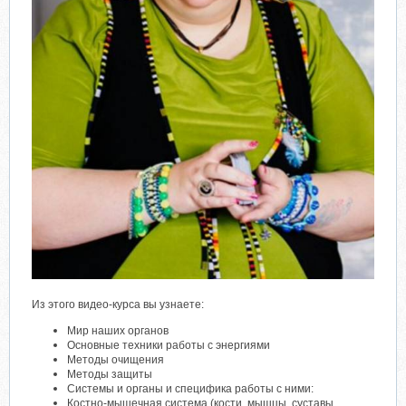
Из этого видео-курса вы узнаете:
Мир наших органов
Основные техники работы с энергиями
Методы очищения
Методы защиты
Системы и органы и специфика работы с ними:
Костно-мышечная система (кости, мышцы, суставы,