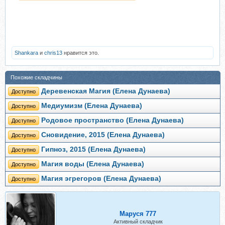
Shankara
и
chris13
нравится это.
Похожие складчины
Деревенская Магия (Елена Дунаева)
Доступно
Медиумизм (Елена Дунаева)
Доступно
Родовое пространство (Елена Дунаева)
Доступно
Сновидение, 2015 (Елена Дунаева)
Доступно
Гипноз, 2015 (Елена Дунаева)
Доступно
Магия воды (Елена Дунаева)
Доступно
Магия эгрегоров (Елена Дунаева)
Доступно
Маруся 777
Активный складчик