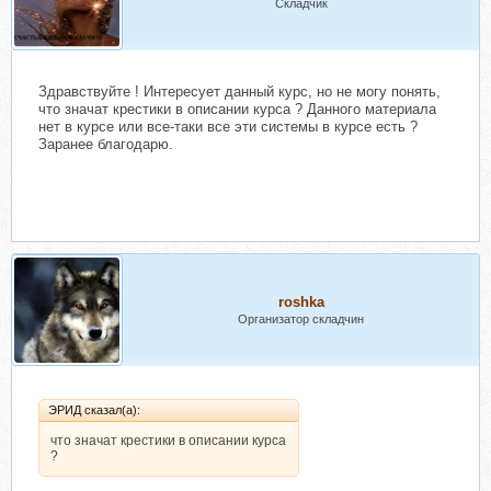
Складчик
Здравствуйте ! Интересует данный курс, но не могу понять,
что значат крестики в описании курса ? Данного материала
нет в курсе или все-таки все эти системы в курсе есть ?
Заранее благодарю.
roshka
Организатор складчин
ЭРИД сказал(а):
что значат крестики в описании курса
?