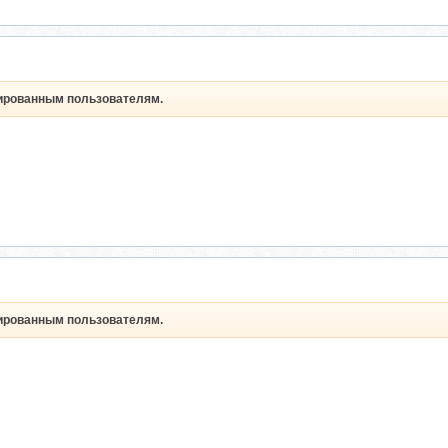
рированным пользователям.
рированным пользователям.