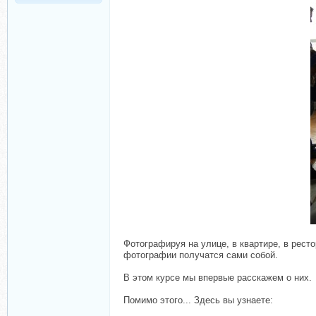
Фотографируя на улице, в квартире, в рест
фотографии получатся сами собой.
В этом курсе мы впервые расскажем о них.
Помимо этого... Здесь вы узнаете: