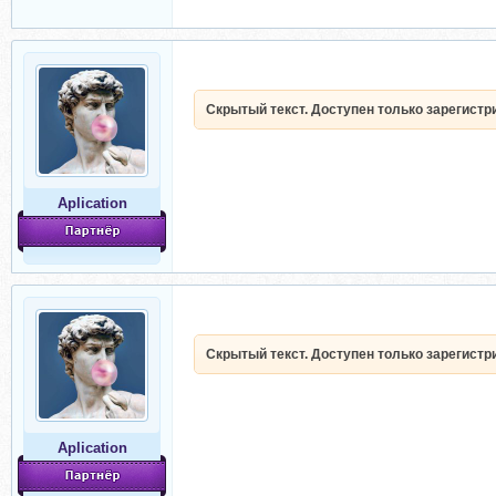
Скрытый текст. Доступен только зарегист
Aplication
Скрытый текст. Доступен только зарегист
Aplication