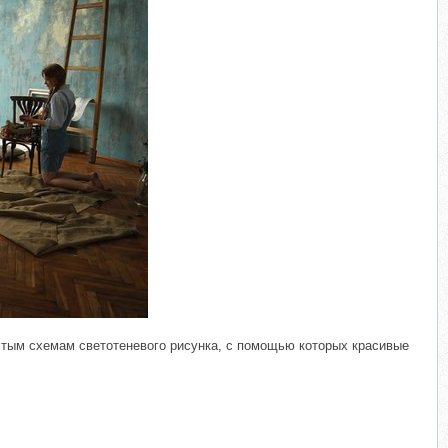
ростым схемам светотеневого рисунка, с помощью которых красивые