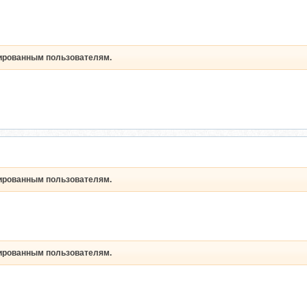
рированным пользователям.
рированным пользователям.
рированным пользователям.