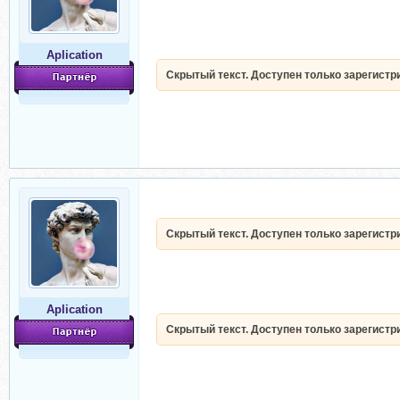
Aplication
Скрытый текст. Доступен только зарегист
Скрытый текст. Доступен только зарегист
Aplication
Скрытый текст. Доступен только зарегист