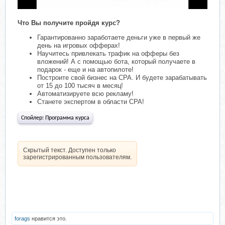
Что Вы получите пройдя курс?
Гарантированно заработаете деньги уже в первый же
день на игровых офферах!
Научитесь привлекать трафик на офферы без
вложений! А с помощью бота, который получаете в
подарок - еще и на автопилоте!
Построите свой бизнес на СРА. И будете зарабатывать
от 15 до 100 тысяч в месяц!
Автоматизируете всю рекламу!
Станете экспертом в области СРА!
Спойлер:
Программа курса
Скрытый текст. Доступен только
зарегистрированным пользователям.
forags
нравится это.