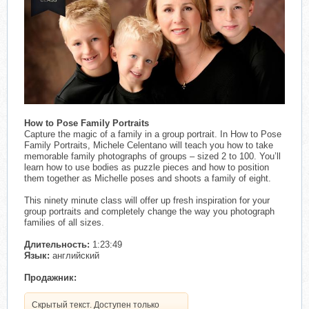
How to Pose Family Portraits
Capture the magic of a family in a group portrait. In How to Pose
Family Portraits, Michele Celentano will teach you how to take
memorable family photographs of groups – sized 2 to 100. You’ll
learn how to use bodies as puzzle pieces and how to position
them together as Michelle poses and shoots a family of eight.
This ninety minute class will offer up fresh inspiration for your
group portraits and completely change the way you photograph
families of all sizes.
Длительность:
1:23:49
Язык:
английский
Продажник:
Скрытый текст. Доступен только