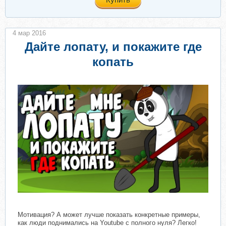
4 мар 2016
Дайте лопату, и покажите где
копать
Мотивация? А может лучше показать конкретные примеры,
как люди поднимались на Youtube с полного нуля? Легко!