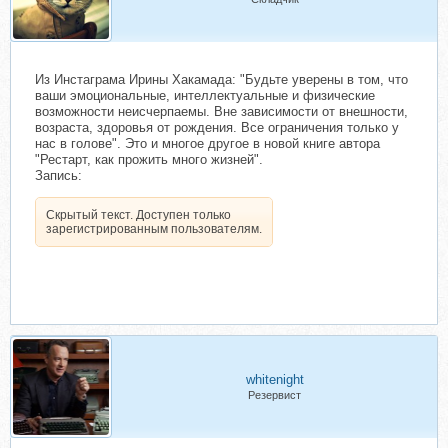
Из Инстаграма Ирины Хакамада: "Будьте уверены в том, что
ваши эмоциональные, интеллектуальные и физические
возможности неисчерпаемы. Вне зависимости от внешности,
возраста, здоровья от рождения. Все ограничения только у
нас в голове". Это и многое другое в новой книге автора
"Рестарт, как прожить много жизней".
Запись:
Скрытый текст. Доступен только
зарегистрированным пользователям.
whitenight
Резервист