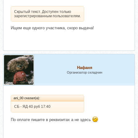
Скрытый текст. Доступен только
зарегистрированным пользователям.
Ищем еще одного участника, скоро выдача!
Нафаня
Организатор складчин
ani_00 сказал(а):
СБ - ЯД 40 руб 17:40
По оплате пишите в реквизитах а не здесь