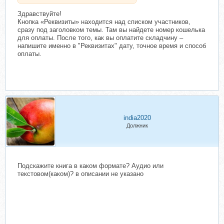
Здравствуйте!
Кнопка «Реквизиты» находится над списком участников,
сразу под заголовком темы. Там вы найдете номер кошелька
для оплаты. После того, как вы оплатите складчину –
напишите именно в "Реквизитах" дату, точное время и способ
оплаты.
india2020
Должник
Подскажите книга в каком формате? Аудио или
текстовом(каком)? в описании не указано