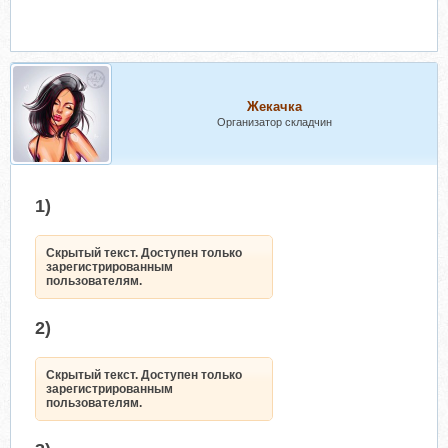
Жекачка
Организатор складчин
1)
Скрытый текст. Доступен только
зарегистрированным
пользователям.
2)
Скрытый текст. Доступен только
зарегистрированным
пользователям.