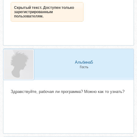
Скрытый текст. Доступен только
зарегистрированным
пользователям.
Альбина5
Гость
Здравствуйте, рабочая ли программа? Можно как то узнать?