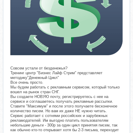
Совсем устали от безденежья?
Тренинг центр "Бизнес Лайф Стрим" представляет
методику"Денежный Цикл"
Все очень просто.
Мы будем работать с рекламным сервисом, который только
вошел на рынок стран СНГ.
Вы создаете НОВУЮ почту, регистрируетесь с нее на
сервисе и соглашаетесь получать рекламные рассылки.
Ставите "Максимум" и после этого получаете бесконечное
количество писем. Но вам их даже НЕ нужно читать.
Сервис работает с сотнями российских и зарубежных
рекламодателей. Им выгодно платить пользователям
небольшие деньги - 300р за один цикл принятия писем, так
как обычно кто-то открывает хотя бы 2-3 письма, переходит