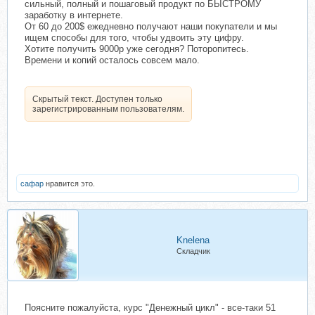
сильный, полный и пошаговый продукт по БЫСТРОМУ
заработку в интернете.
От 60 до 200$ ежедневно получают наши покупатели и мы
ищем способы для того, чтобы удвоить эту цифру.
Хотите получить 9000р уже сегодня? Поторопитесь.
Времени и копий осталось совсем мало.
Скрытый текст. Доступен только
зарегистрированным пользователям.
сафар
нравится это.
Knelena
Складчик
Поясните пожалуйста, курс "Денежный цикл" - все-таки 51