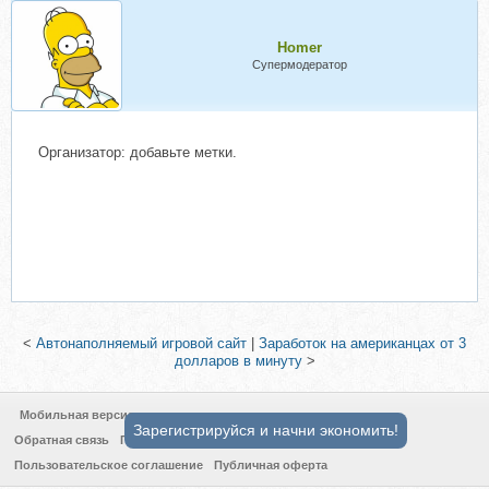
Homer
Супермодератор
Организатор: добавьте метки.
<
Автонаполняемый игровой сайт
|
Заработок на американцах от 3
долларов в минуту
>
Мобильная версия
Зарегистрируйся и начни экономить!
Обратная связь
Политика конфиденциальности
Пользовательское соглашение
Публичная оферта