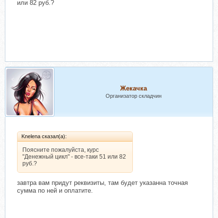
или 82 руб.?
Жекачка
Организатор складчин
Knelena сказал(а):
Поясните пожалуйста, курс
"Денежный цикл" - все-таки 51 или 82
руб.?
завтра вам придут реквизиты, там будет указанна точная
сумма по ней и оплатите.