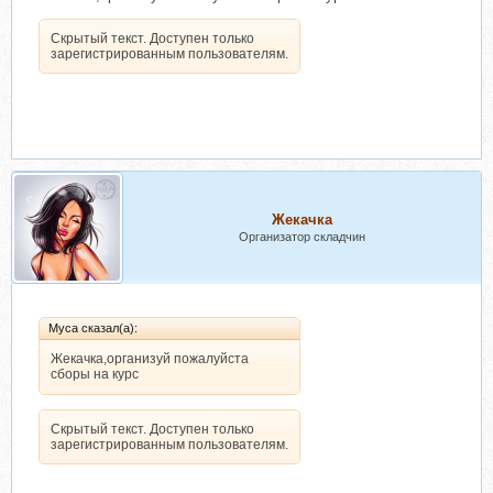
Скрытый текст. Доступен только
зарегистрированным пользователям.
Жекачка
Организатор складчин
Муса сказал(а):
Жекачка,организуй пожалуйста
сборы на курс
Скрытый текст. Доступен только
зарегистрированным пользователям.