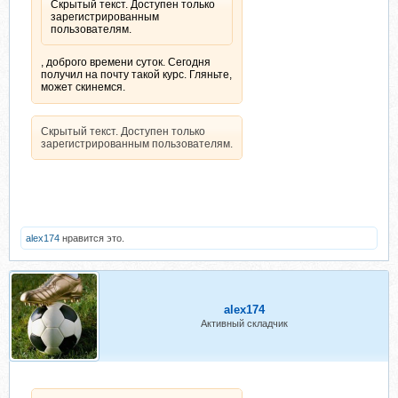
Скрытый текст. Доступен только
зарегистрированным
пользователям.
, доброго времени суток. Сегодня
получил на почту такой курс. Гляньте,
может скинемся.
Скрытый текст. Доступен только
зарегистрированным пользователям.
alex174
нравится это.
alex174
Активный складчик