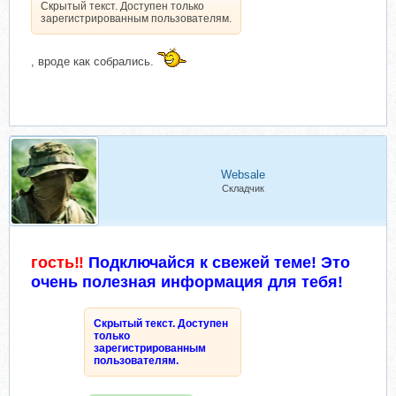
Скрытый текст. Доступен только
зарегистрированным пользователям.
, вроде как собрались.
Websale
Складчик
гость‼
Подключайся к свежей теме! Это
очень полезная информация для тебя!
Скрытый текст. Доступен
только
зарегистрированным
пользователям.