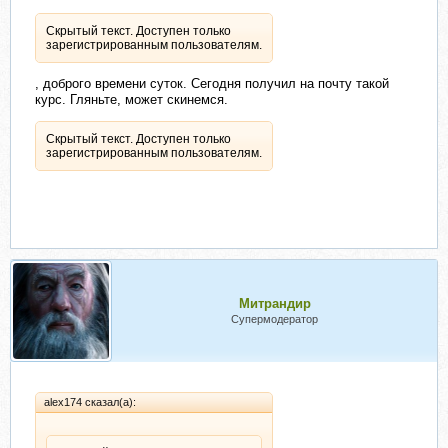
Скрытый текст. Доступен только
зарегистрированным пользователям.
, доброго времени суток. Сегодня получил на почту такой
курс. Гляньте, может скинемся.
Скрытый текст. Доступен только
зарегистрированным пользователям.
Митрандир
Супермодератор
alex174 сказал(а):