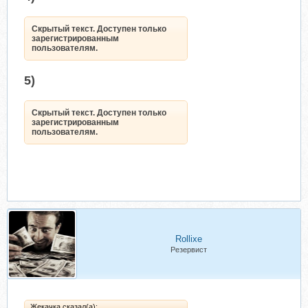
Скрытый текст. Доступен только
зарегистрированным
пользователям.
5)
Скрытый текст. Доступен только
зарегистрированным
пользователям.
Rollixe
Резервист
Жекачка сказал(а):