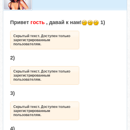
Привет
гость
, давай к нам!
1)
Скрытый текст. Доступен только
зарегистрированным
пользователям.
2)
Скрытый текст. Доступен только
зарегистрированным
пользователям.
3)
Скрытый текст. Доступен только
зарегистрированным
пользователям.
4)