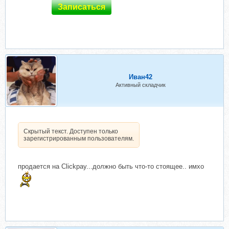
Записаться
Иван42
Активный складчик
Скрытый текст. Доступен только
зарегистрированным пользователям.
продается на Clickpay...должно быть что-то стоящее.. имхо