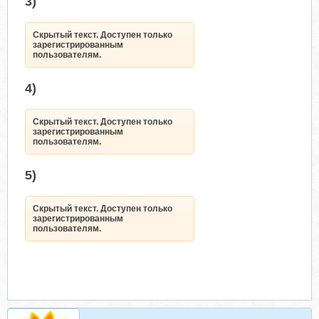
3)
Скрытый текст. Доступен только
зарегистрированным
пользователям.
4)
Скрытый текст. Доступен только
зарегистрированным
пользователям.
5)
Скрытый текст. Доступен только
зарегистрированным
пользователям.