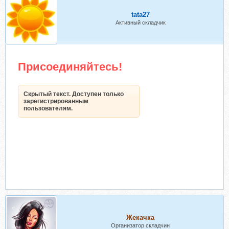
tata27
Активный складчик
Присоединяйтесь!
Скрытый текст. Доступен только
зарегистрированным
пользователям.
Жекачка
Организатор складчин