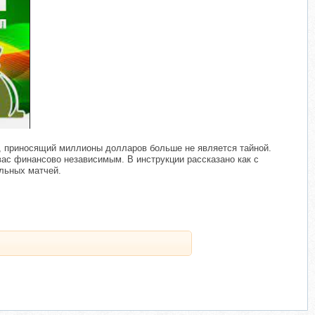
, приносящий миллионы долларов больше не является тайной.
 вас финансово независимым. В инструкции рассказано как с
льных матчей.