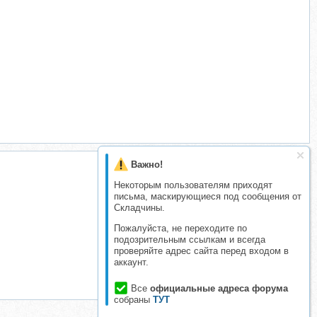
Важно!
Некоторым пользователям приходят
письма, маскирующиеся под сообщения от
Складчины.
Пожалуйста, не переходите по
подозрительным ссылкам и всегда
проверяйте адрес сайта перед входом в
аккаунт.
Все
официальные адреса форума
собраны
ТУТ