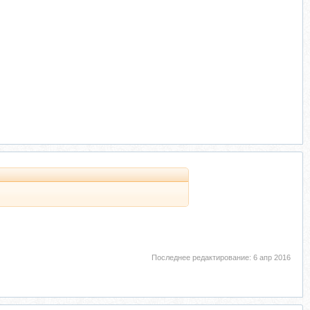
Последнее редактирование:
6 апр 2016