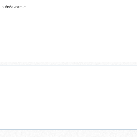
т в библиотеке