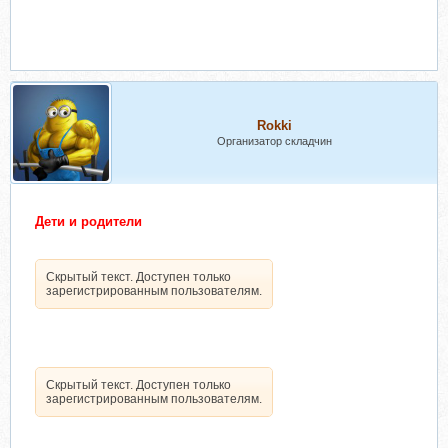
Rokki
Организатор складчин
Дети и родители
Скрытый текст. Доступен только
зарегистрированным пользователям.
Скрытый текст. Доступен только
зарегистрированным пользователям.