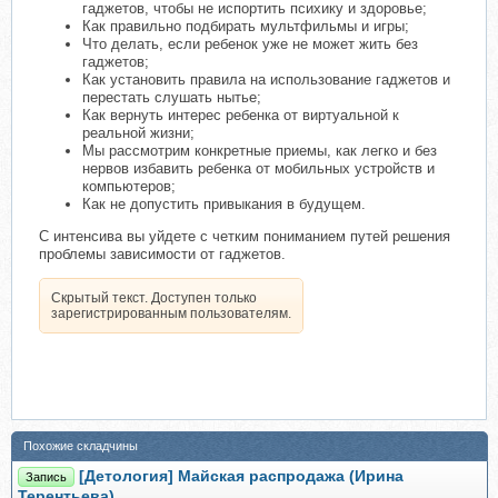
гаджетов, чтобы не испортить психику и здоровье;
Как правильно подбирать мультфильмы и игры;
Что делать, если ребенок уже не может жить без
гаджетов;
Как установить правила на использование гаджетов и
перестать слушать нытье;
Как вернуть интерес ребенка от виртуальной к
реальной жизни;
Мы рассмотрим конкретные приемы, как легко и без
нервов избавить ребенка от мобильных устройств и
компьютеров;
Как не допустить привыкания в будущем.
С интенсива вы уйдете с четким пониманием путей решения
проблемы зависимости от гаджетов.
Скрытый текст. Доступен только
зарегистрированным пользователям.
Похожие складчины
[Детология] Майская распродажа (Ирина
Запись
Терентьева)