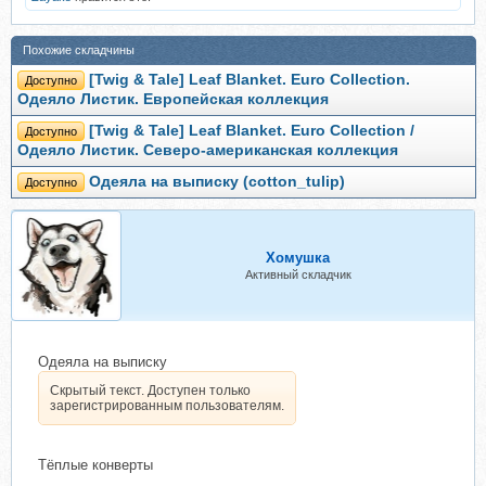
Похожие складчины
[Twig & Tale] Leaf Blanket. Euro Collection.
Доступно
Одеяло Листик. Европейская коллекция
[Twig & Tale] Leaf Blanket. Euro Collection /
Доступно
Одеяло Листик. Северо-американская коллекция
Одеяла на выписку (cotton_tulip)
Доступно
Хомушка
Активный складчик
Одеяла на выписку
Скрытый текст. Доступен только
зарегистрированным пользователям.
Тёплые конверты