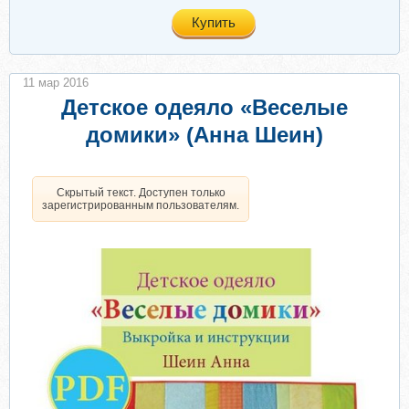
Купить
11 мар 2016
Детское одеяло «Веселые
домики» (Анна Шеин)
Скрытый текст. Доступен только
зарегистрированным пользователям.