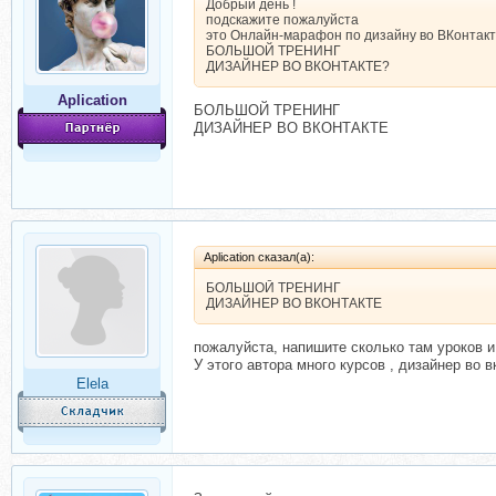
Добрый день !
подскажите пожалуйста
это Онлайн-марафон по дизайну во ВКонтакт
БОЛЬШОЙ ТРЕНИНГ
ДИЗАЙНЕР ВО ВКОНТАКТЕ?
Aplication
БОЛЬШОЙ ТРЕНИНГ
ДИЗАЙНЕР ВО ВКОНТАКТЕ
Aplication сказал(а):
БОЛЬШОЙ ТРЕНИНГ
ДИЗАЙНЕР ВО ВКОНТАКТЕ
пожалуйста, напишите сколько там уроков и
У этого автора много курсов , дизайнер во
Elela