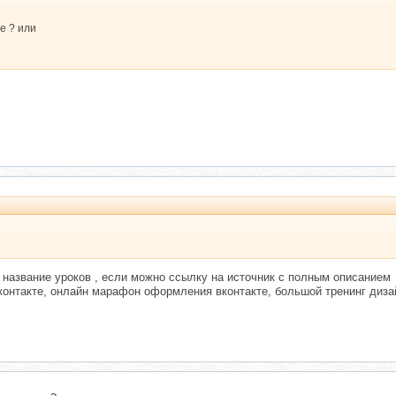
е ? или
 название уроков , если можно ссылку на источник с полным описанием
 вконтакте, онлайн марафон оформления вконтакте, большой тренинг диза