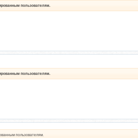
рированным пользователям.
рированным пользователям.
рованным пользователям.