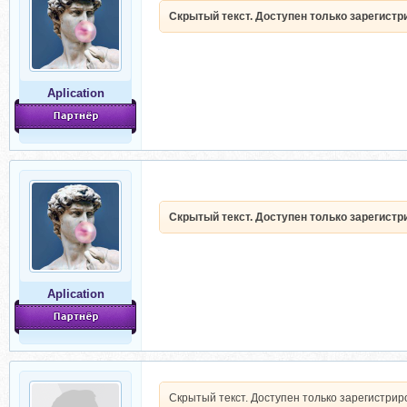
Скрытый текст. Доступен только зарегист
Aplication
Скрытый текст. Доступен только зарегист
Aplication
Скрытый текст. Доступен только зарегистри