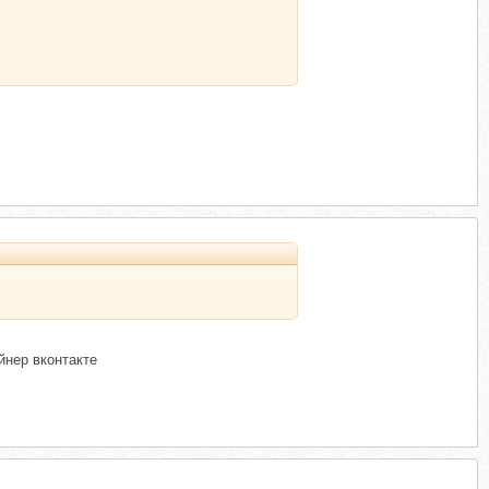
йнер вконтакте