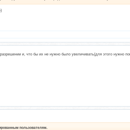
)
азрешении и, что бы их не нужно было увеличивать(для этого нужно поки
рированным пользователям.