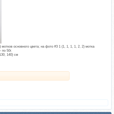
) мотков основного цвета; на фото #3 1 (1, 1, 1, 1, 2, 2) мотка
 по 50г.
130, 140) см