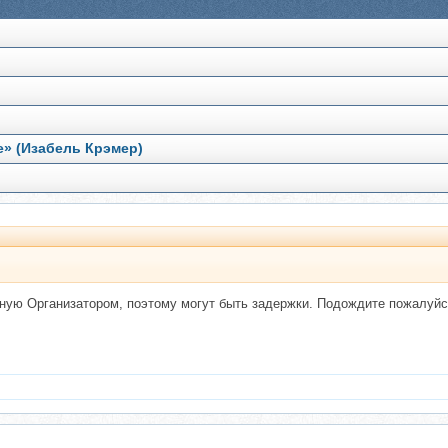
e» (Изабель Крэмер)
ную Организатором, поэтому могут быть задержки. Подождите пожалуйс