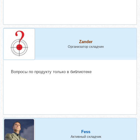
Zander
Организатор складчин
Вопросы по продукту только в библиотеке
Fess
Активный складчик