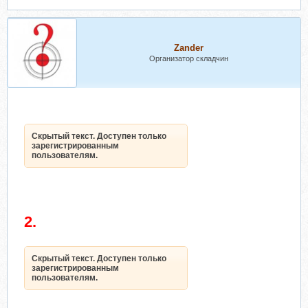
Zander
Организатор складчин
Скрытый текст. Доступен только
зарегистрированным
пользователям.
2.
Скрытый текст. Доступен только
зарегистрированным
пользователям.