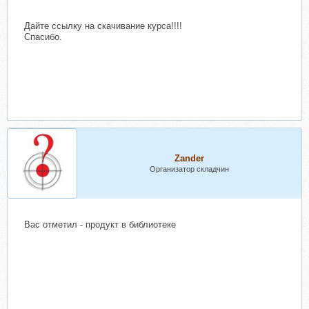
Дайте ссылку на скачивание курса!!!!
Спасибо.
Zander
Организатор складчин
Вас отметил - продукт в библиотеке