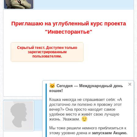
Приглашаю на углубленный курс проекта
"Инвесторантьe"
Скрытый текст. Доступен только
зарегистрированным
пользователям.
Сегодня — Международный день
кошек!
Кошка никогда не спрашивает себя: «А
достаточно ли полезно я провожу этот
вечер?» Она просто находит самое
Kaskade
удобное место и живёт свою лучшую
Резервист
жизнь. Уважаем.
Мы тоже решили немного приблизиться к
этому уровню дзена и
запускаем Акцию.