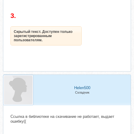
3.
Скрытый текст. Доступен только
зарегистрированным
пользователям.
Helen500
Складчик
Ссылка в библиотеке на скачивание не работает, выдает
ошибку((