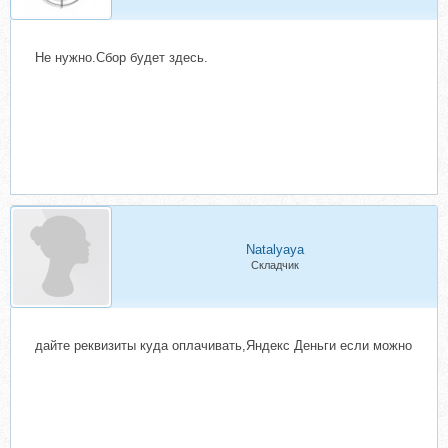
Не нужно.Сбор будет здесь.
Natalyaya
Складчик
дайте реквизиты куда оплачивать,Яндекс Деньги если можно