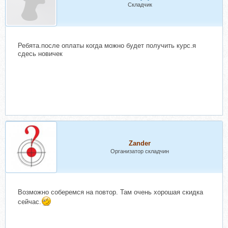
Складчик
Ребята.после оплаты когда можно будет получить курс.я
сдесь новичек
Zander
Организатор складчин
Возможно соберемся на повтор. Там очень хорошая скидка
сейчас.