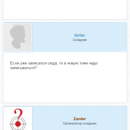
bizfan
Складчик
Если уже записался сюда, то в новую тоже надо
записываться?
Zander
Организатор складчин