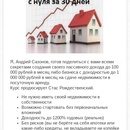
​
Я, Андрей Сазонов, готов поделиться с вами всеми
секретами создания своего пассивного дохода до 100
000 рублей в месяц либо бизнеса с доходностью до 1
000 000 рублей в месяц на сдаче недвижимости в
посуточную аренду.
Курс продюсирует Стас Рождественский.
Не нужно иметь своей недвижимости в
собственности
Возможно стартовать без первоначальных
вложений
Доходность до 1200% годовых (реально)
Без рисков (вы не берёте на себя ипотеки или
какие-либо кредиты, не вкладываете ни копейки