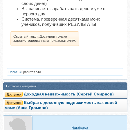
своих денег)
Вы начинаете зарабатывать деньги уже с
первого дня
Система, проверенная десятками моих
учеников, получивших РЕЗУЛЬТАТЫ
Скрытый текст. Доступен только
зарегистрированным пользователям.
Danila13
нравится это.
Похожие складчины
Доходная недвижимость (Сергей Смирнов)
Доступно
Выбрать доходную недвижимость как своей
Доступно
маме (Анна Громова)
Natalyaya