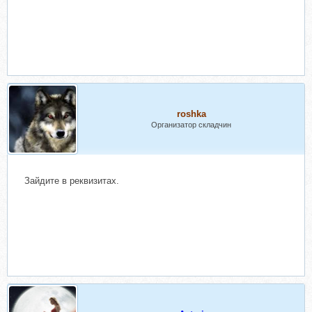
roshka
Организатор складчин
Зайдите в реквизитах.