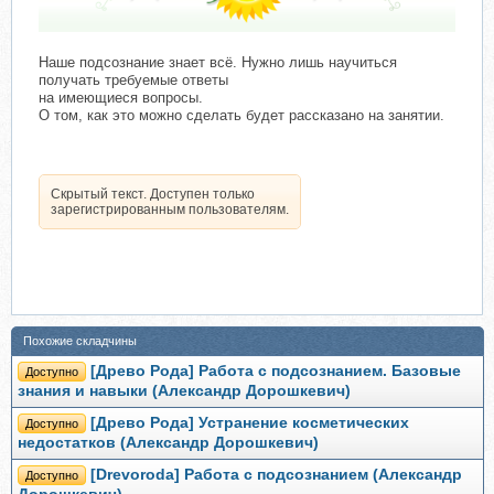
Наше подсознание знает всё. Нужно лишь научиться
получать требуемые ответы
на имеющиеся вопросы.
О том, как это можно сделать будет рассказано на занятии.
Скрытый текст. Доступен только
зарегистрированным пользователям.
Похожие складчины
[Древо Рода] Работа с подсознанием. Базовые
Доступно
знания и навыки (Александр Дорошкевич)
[Древо Рода] Устранение косметических
Доступно
недостатков (Александр Дорошкевич)
[Drevoroda] Работа с подсознанием (Александр
Доступно