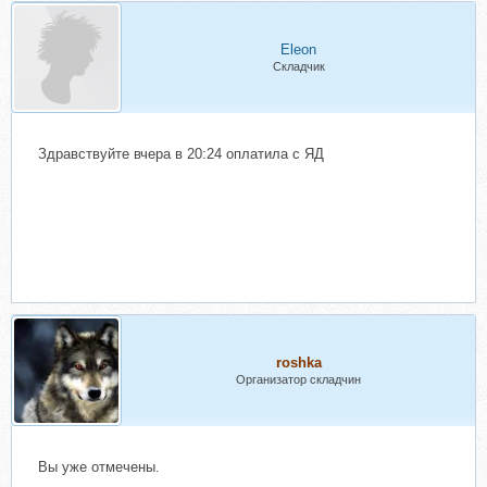
Eleon
Складчик
Здравствуйте вчера в 20:24 оплатила с ЯД
roshka
Организатор складчин
Вы уже отмечены.