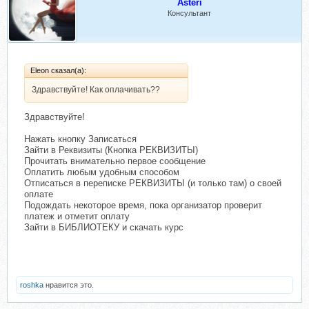
Asteri
Консультант
Eleon сказал(а):
Здравствуйте! Как оплачивать??
Здравствуйте!
Нажать кнопку Записаться
Зайти в Реквизиты (Кнопка РЕКВИЗИТЫ)
Прочитать внимательно первое сообщение
Оплатить любым удобным способом
Отписаться в переписке РЕКВИЗИТЫ (и только там) о своей
оплате
Подождать некоторое время, пока организатор проверит
платеж и отметит оплату
Зайти в БИБЛИОТЕКУ и скачать курс
roshka
нравится это.