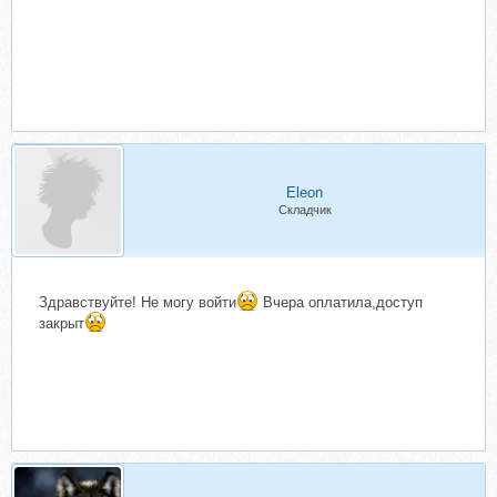
Eleon
Складчик
Здравствуйте! Не могу войти
Вчера оплатила,доступ
закрыт