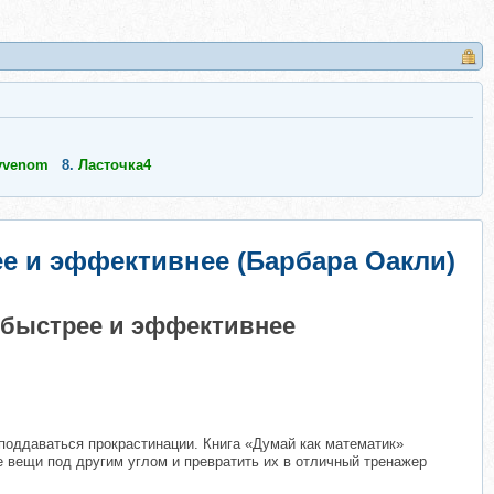
yvenom
8.
Ласточка4
е и эффективнее (Барбара Оакли)
 быстрее и эффективнее
поддаваться прокрастинации. Книга «Думай как математик»
 вещи под другим углом и превратить их в отличный тренажер