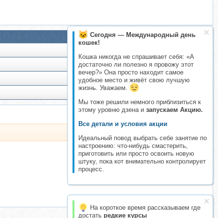
Сегодня — Международный день
кошек!
Кошка никогда не спрашивает себя: «А
достаточно ли полезно я провожу этот
вечер?» Она просто находит самое
удобное место и живёт свою лучшую
жизнь. Уважаем.
Мы тоже решили немного приблизиться к
этому уровню дзена и
запускаем Акцию.
Все детали и условия акции
Идеальный повод выбрать себе занятие по
настроению: что-нибудь смастерить,
приготовить или просто освоить новую
штуку, пока кот внимательно контролирует
процесс.
На короткое время рассказываем где
достать
редкие курсы