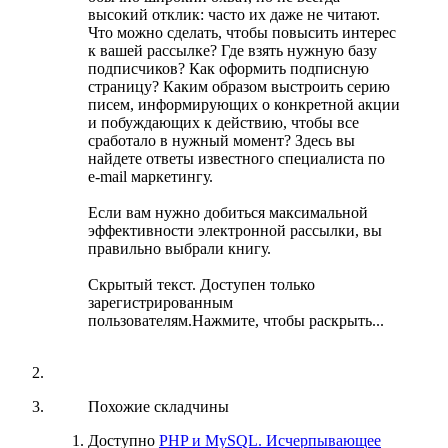
высокий отклик: часто их даже не читают.
Что можно сделать, чтобы повысить интерес
к вашей рассылке? Где взять нужную базу
подписчиков? Как оформить подписную
страницу? Каким образом выстроить серию
писем, информирующих о конкретной акции
и побуждающих к действию, чтобы все
сработало в нужный момент? Здесь вы
найдете ответы известного специалиста по
е-mail маркетингу.
Если вам нужно добиться максимальной
эффективности электронной рассылки, вы
правильно выбрали книгу.
Скрытый текст. Доступен только
зарегистрированным
пользователям.
Нажмите, чтобы раскрыть...
Похожие складчины
Доступно
PHP и MySQL. Исчерпывающее