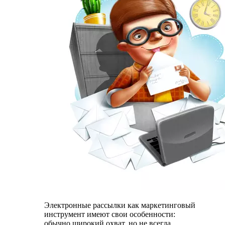
Электронные рассылки как маркетинговый
инструмент имеют свои особенности:
обычно широкий охват, но не всегда