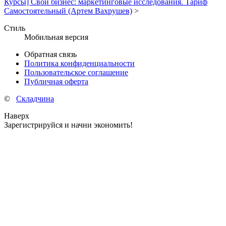
Курсы] Свой бизнес: маркетинговые исследования. Тариф
Самостоятельный (Артем Вахрушев)
>
Стиль
Мобильная версия
Обратная связь
Политика конфиденциальности
Пользовательское соглашение
Публичная оферта
©
Складчина
Наверх
Зарегистрируйся и начни экономить!