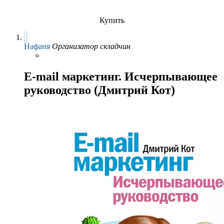
Купить
Нафаня
Организатор складчин
E-mail маркетинг. Исчерпывающее
руководство (Дмитрий Кот)