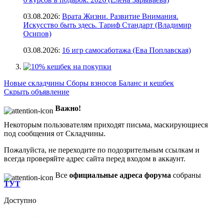
03.08.2026:
Врата Жизни. Развитие Внимания.
Искусство быть здесь. Тариф Стандарт (Владимир
Осипов)
03.08.2026:
16 игр самосаботажа (Ева Поплавская)
Новые складчины
Сборы взносов
Баланс и кешбек
Скрыть объявление
Важно!
Некоторым пользователям приходят письма, маскирующиеся
под сообщения от Складчины.
Пожалуйста, не переходите по подозрительным ссылкам и
всегда проверяйте адрес сайта перед входом в аккаунт.
Все
официальные адреса форума
собраны
ТУТ
Доступно