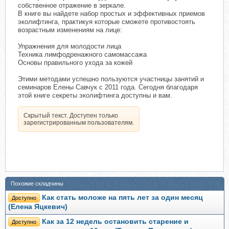
собственное отражение в зеркале.
В книге вы найдете набор простых и эффективных приемов
эколифтинга, практикуя которые сможете противостоять
возрастным изменениям на лице:
Упражнения для молодости лица
Техника лимфодренажного самомассажа
Основы правильного ухода за кожей
Этими методами успешно пользуются участницы занятий и
семинаров Елены Савчук с 2011 года. Сегодня благодаря
этой книге секреты эколифтинга доступны и вам.
Скрытый текст. Доступен только
зарегистрированным пользователям.
Похожие складчины
Как стать моложе на пять лет за один месяц
Доступно
(Елена Яцкевич)
Как за 12 недель остановить старение и
Доступно