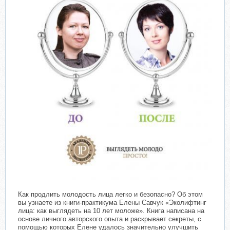
Как продлить молодость лица легко и безопасно? Об этом
вы узнаете из книги-практикума Елены Савчук «Эколифтинг
лица: как выглядеть на 10 лет моложе». Книга написана на
основе личного авторского опыта и раскрывает секреты, с
помощью которых Елене удалось значительно улучшить