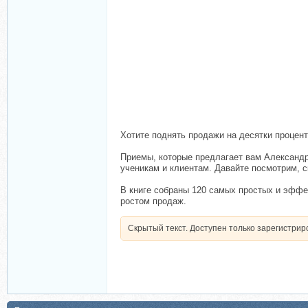
Хотите поднять продажи на десятки процент
Приемы, которые предлагает вам Александр
ученикам и клиентам. Давайте посмотрим, с
В книге собраны 120 самых простых и эффек
ростом продаж.
Скрытый текст. Доступен только зарегистри