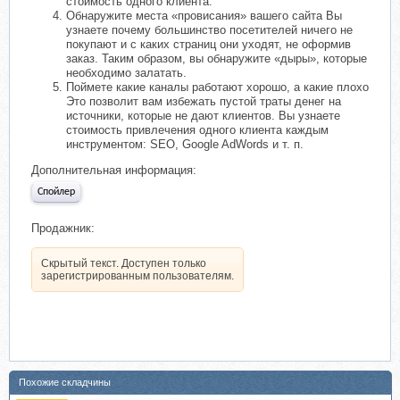
стоимость одного клиента.
Обнаружите места «провисания» вашего сайта Вы
узнаете почему большинство посетителей ничего не
покупают и с каких страниц они уходят, не оформив
заказ. Таким образом, вы обнаружите «дыры», которые
необходимо залатать.
Поймете какие каналы работают хорошо, а какие плохо
Это позволит вам избежать пустой траты денег на
источники, которые не дают клиентов. Вы узнаете
стоимость привлечения одного клиента каждым
инструментом: SEO, Google AdWords и т. п.
Дополнительная информация:
Спойлер
Продажник:
Скрытый текст. Доступен только
зарегистрированным пользователям.
Похожие складчины