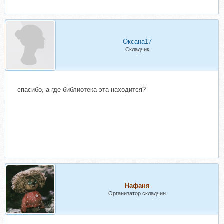
Оксана17
Складчик
спасибо, а где библиотека эта находится?
Нафаня
Организатор складчин