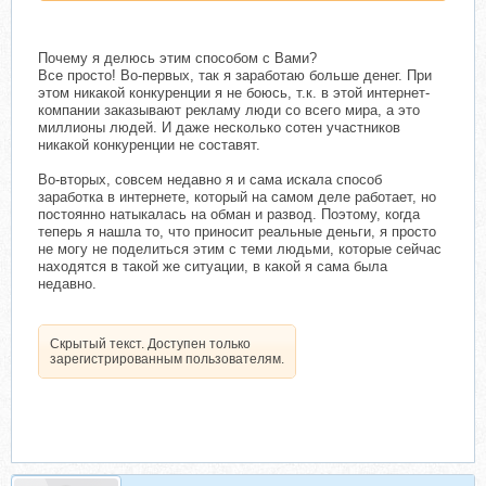
Почему я делюсь этим способом с Вами?
Все просто! Во-первых, так я заработаю больше денег. При
этом никакой конкуренции я не боюсь, т.к. в этой интернет-
компании заказывают рекламу люди со всего мира, а это
миллионы людей. И даже несколько сотен участников
никакой конкуренции не составят.
Во-вторых, совсем недавно я и сама искала способ
заработка в интернете, который на самом деле работает, но
постоянно натыкалась на обман и развод. Поэтому, когда
теперь я нашла то, что приносит реальные деньги, я просто
не могу не поделиться этим с теми людьми, которые сейчас
находятся в такой же ситуации, в какой я сама была
недавно.
Скрытый текст. Доступен только
зарегистрированным пользователям.