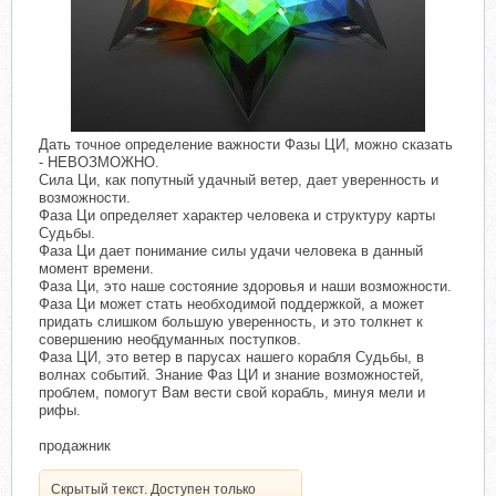
Дать точное определение важности Фазы ЦИ, можно сказать
- НЕВОЗМОЖНО.
Сила Ци, как попутный удачный ветер, дает уверенность и
возможности.
Фаза Ци определяет характер человека и структуру карты
Судьбы.
Фаза Ци дает понимание силы удачи человека в данный
момент времени.
Фаза Ци, это наше состояние здоровья и наши возможности.
Фаза Ци может стать необходимой поддержкой, а может
придать слишком большую уверенность, и это толкнет к
совершению необдуманных поступков.
Фаза ЦИ, это ветер в парусах нашего корабля Судьбы, в
волнах событий. Знание Фаз ЦИ и знание возможностей,
проблем, помогут Вам вести свой корабль, минуя мели и
рифы.
продажник
Скрытый текст. Доступен только