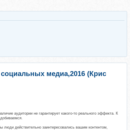
 социальных медиа,2016 (Крис
 наличие аудитории не гарантирует какого-то реального эффекта. К
 добиваемся.
тобы люди действительно заинтересовались вашим контентом,