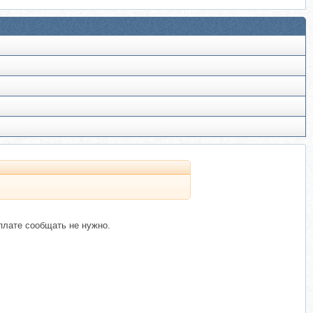
оплате сообщать не нужно.