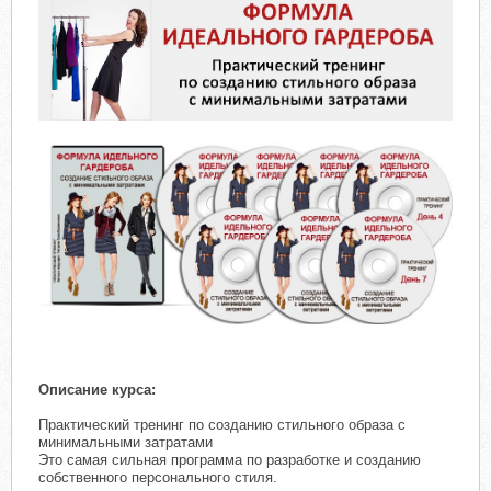
Описание курса:
Практический тренинг по созданию стильного образа с
минимальными затратами
Это самая сильная программа по разработке и созданию
собственного персонального стиля.