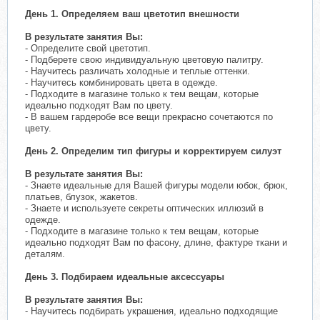
День 1. Определяем ваш цветотип внешности
В результате занятия Вы:
- Определите свой цветотип.
- Подберете свою индивидуальную цветовую палитру.
- Научитесь различать холодные и теплые оттенки.
- Научитесь комбинировать цвета в одежде.
- Подходите в магазине только к тем вещам, которые
идеально подходят Вам по цвету.
- В вашем гардеробе все вещи прекрасно сочетаются по
цвету.
День 2. Определим тип фигуры и корректируем силуэт
В результате занятия Вы:
- Знаете идеальные для Вашей фигуры модели юбок, брюк,
платьев, блузок, жакетов.
- Знаете и используете секреты оптических иллюзий в
одежде.
- Подходите в магазине только к тем вещам, которые
идеально подходят Вам по фасону, длине, фактуре ткани и
деталям.
День 3. Подбираем идеальные аксессуары
В результате занятия Вы:
- Научитесь подбирать украшения, идеально подходящие