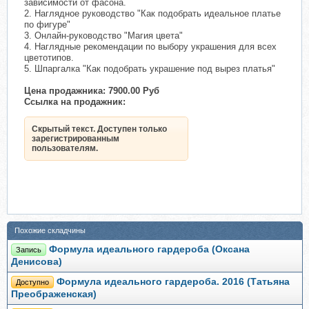
зависимости от фасона.
2. Наглядное руководство "Как подобрать идеальное платье
по фигуре"
3. Онлайн-руководство "Магия цвета"
4. Наглядные рекомендации по выбору украшения для всех
цветотипов.
5. Шпаргалка "Как подобрать украшение под вырез платья"
Цена продажника: 7900.00 Руб
Ссылка на продажник:
Скрытый текст. Доступен только
зарегистрированным
пользователям.
Похожие складчины
Формула идеального гардероба (Оксана
Запись
Денисова)
Формула идеального гардероба. 2016 (Татьяна
Доступно
Преображенская)