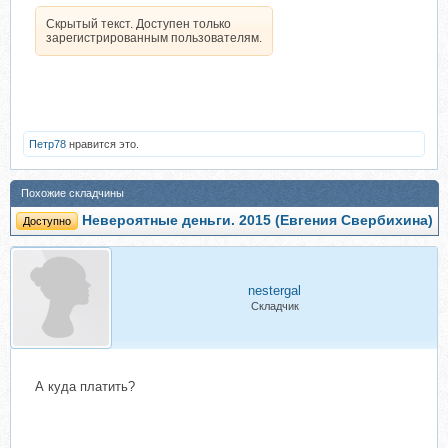
Скрытый текст. Доступен только
зарегистрированным пользователям.
Петр78
нравится это.
Похожие складчины
Невероятные деньги. 2015 (Евгения Свербихина)
Доступно
nestergal
Складчик
А куда платить?