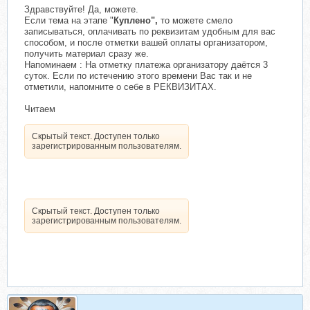
Здравствуйте! Да, можете.
Если тема на этапе "
Куплено",
то можете смело
записываться, оплачивать по реквизитам удобным для вас
способом, и после отметки вашей оплаты организатором,
получить материал сразу же.
Напоминаем : На отметку платежа организатору даётся 3
суток. Если по истечению этого времени Вас так и не
отметили, напомните о себе в РЕКВИЗИТАХ.
Читаем
Скрытый текст. Доступен только
зарегистрированным пользователям.
Скрытый текст. Доступен только
зарегистрированным пользователям.