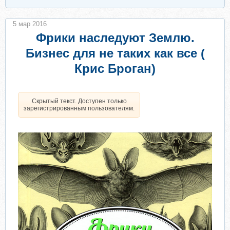
5 мар 2016
Фрики наследуют Землю.
Бизнес для не таких как все (
Крис Броган)
Скрытый текст. Доступен только
зарегистрированным пользователям.