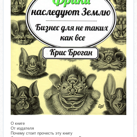
О книге
От издателя
Почему стоит прочесть эту книгу