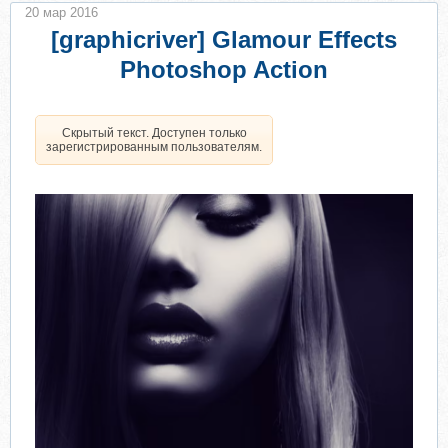
20 мар 2016
[graphicriver] Glamour Effects
Photoshop Action
Скрытый текст. Доступен только
зарегистрированным пользователям.