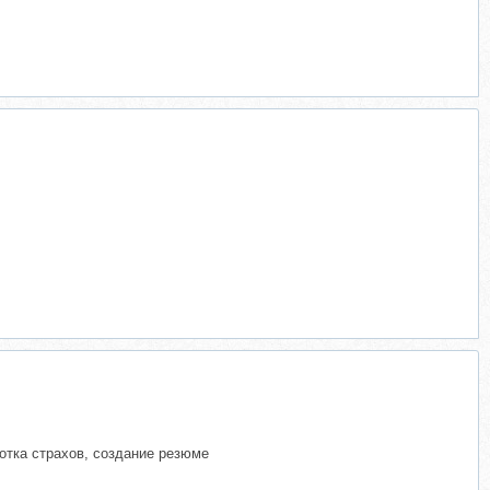
ботка страхов, создание резюме