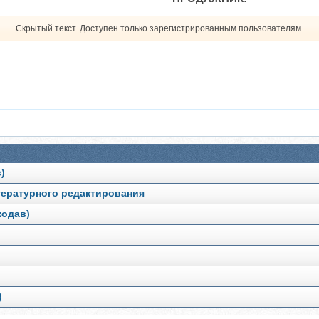
Скрытый текст. Доступен только зарегистрированным пользователям.
)
ературного редактирования
кодав)
)