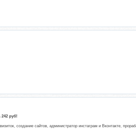
 242 руб!
 визиток, создание сайтов, администратор инстаграм и Вконтакте, прора