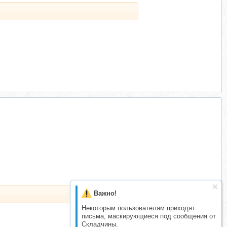
Важно!
Некоторым пользователям приходят
письма, маскирующиеся под сообщения от
Складчины.