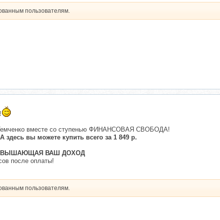
рованным пользователям.
!
а Темченко вместе со ступенью ФИНАНСОВАЯ СВОБОДА!
 здесь вы можете купить всего за 1 849 р.
ОВЫШАЮЩАЯ ВАШ ДОХОД
сов после оплаты!
рованным пользователям.