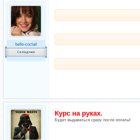
belle-coctail
Курс на руках.
Будет выдаваться сразу после оплаты!