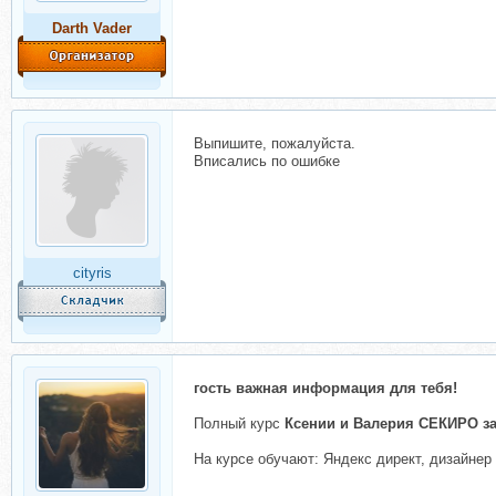
Darth Vader
Выпишите, пожалуйста.
Вписались по ошибке
cityris
гость важная информация для тебя!
Полный курс
Ксении и Валерия СЕКИРО за
На курсе обучают: Яндекс директ, дизайнер