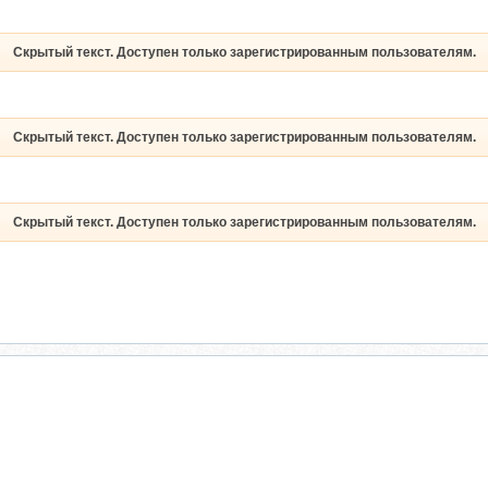
Скрытый текст. Доступен только зарегистрированным пользователям.
Скрытый текст. Доступен только зарегистрированным пользователям.
Скрытый текст. Доступен только зарегистрированным пользователям.