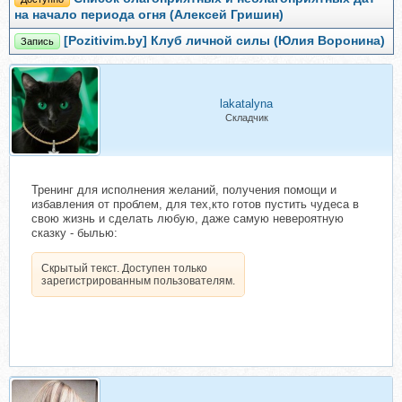
на начало периода огня (Алексей Гришин)
[Pozitivim.by] Клуб личной силы (Юлия Воронина)
Запись
lakatalyna
Складчик
Тренинг для исполнения желаний, получения помощи и
избавления от проблем, для тех,кто готов пустить чудеса в
свою жизнь и сделать любую, даже самую невероятную
сказку - былью:
Скрытый текст. Доступен только
зарегистрированным пользователям.