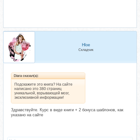
Hloe
Складчик
Diara сказал(а):
Подскажите это книга? На сайте
написано это 380 страниц
уникальной, взрывающей мозг,
эксклюзивной информации!
Здравствуйте. Курс в виде книги + 2 бонуса шаблонов, как
указано на сайте