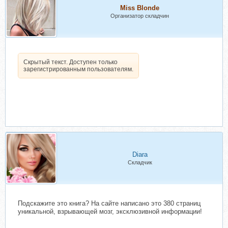
Miss Blonde
Организатор складчин
Скрытый текст. Доступен только
зарегистрированным пользователям.
Diara
Складчик
Подскажите это книга? На сайте написано это 380 страниц
уникальной, взрывающей мозг, эксклюзивной информации!